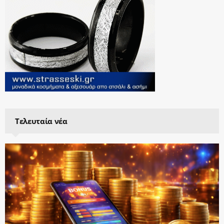
Τελευταία νέα