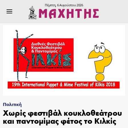
Πέμπτη, 6 Αυγούστου 2026
Πολιτική
Χωρίς φεστιβάλ κουκλοθεάτρου
και παντομίμας φέτος το Κιλκίς