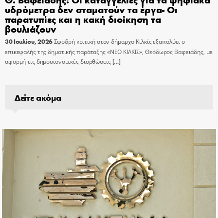
υδρόμετρα δεν σταματούν τα έργα- Οι
παρατυπίες και η κακή διοίκηση τα
βουλιάζουν
30 Ιουλίου, 2026
Σφοδρή κριτική στον δήμαρχο Κιλκίς εξαπολύει ο
επικεφαλής της δημοτικής παράταξης «ΝΕΟ ΚΙΛΚΙΣ», Θεόδωρος Βαφειάδης, με
αφορμή τις δημοσιονομικές διορθώσεις
[…]
Δείτε ακόμα