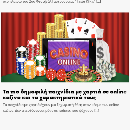
στο πλαίσιο του 2ου Φεστιβάλ Γαστρονομίας “Taste Kilkis”
[…]
Τα πιο δημοφιλή παιχνίδια με χαρτιά σε online
καζίνο και τα χαρακτηριστικά τους
Τα παιχνίδια με χαρτιά έχουν μια ξεχωριστή θέση στον κόσμο των online
καζίνο. Δεν απευθύνονται μόνο σε παίκτες που ψάχνουν
[…]