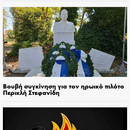
Βουβή συγκίνηση για τον ηρωικό πιλότο
Περικλή Στεφανίδη