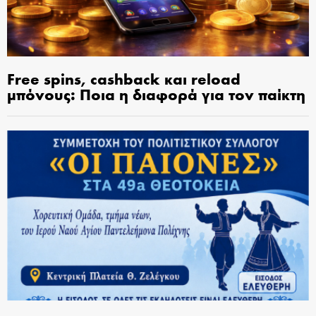
Free spins, cashback και reload
μπόνους: Ποια η διαφορά για τον παίκτη