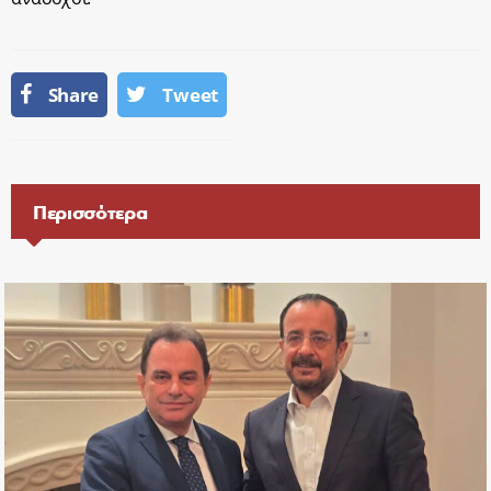
Share
Tweet
Περισσότερα