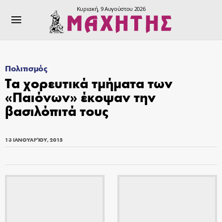
Κυριακή, 9 Αυγούστου 2026
Πολιτισμός
Τα χορευτικά τμήματα των
«Παιόνων» έκοψαν την
βασιλόπιτά τους
13 ΙΑΝΟΥΑΡΊΟΥ, 2015