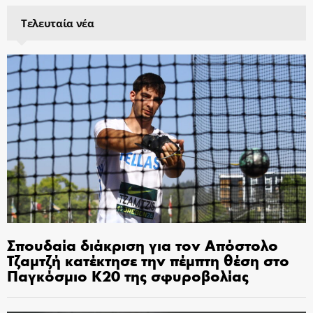
Τελευταία νέα
Σπουδαία διάκριση για τον Απόστολο
Τζαμτζή κατέκτησε την πέμπτη θέση στο
Παγκόσμιο Κ20 της σφυροβολίας