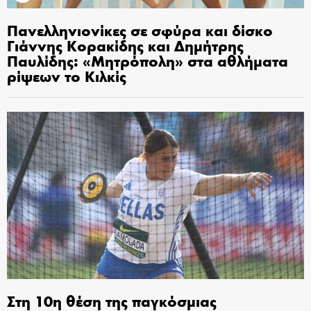
Πανελληνιονίκες σε σφύρα και δίσκο
Γιάννης Κορακίδης και Δημήτρης
Παυλίδης: «Μητρόπολη» στα αθλήματα
ρίψεων το Κιλκίς
Στη 10η θέση της παγκόσμιας