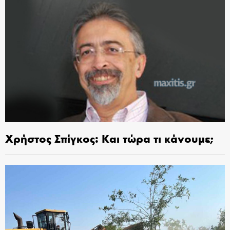
Χρήστος Σπίγκος: Και τώρα τι κάνουμε;