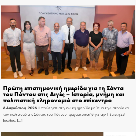
Πρώτη επιστημονική ημερίδα για τη Σάντα
του Πόντου στις Αιγές – Ιστορία, μνήμη και
πολιτιστική κληρονομιά στο επίκεντρο
3 Αυγούστου, 2026
Η πρώτη επιστημονική ημερίδα με θέμα την ιστορία και
τον πολιτισμό της Σάντας του Πόντου πραγματοποιήθηκε την Πέμπτη 23
Ιουλίου,
[…]