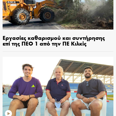
Εργασίες καθαρισμού και συντήρησης
επί της ΠΕΟ 1 από την ΠΕ Κιλκίς