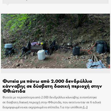
Φυτεία με πάνω από 2.000 δενδρύλλια
κάνναβης σε δύσβατη δασική περιοχή στην
Φθιώτιδα
Φυτεία με περισσότερα από 2.000 δενδρύλλια κάνναβης εντοπίστηκε
σε δύσβατη δασική περιοχή στην Φθιώτιδα, που εκτείνονταν σε 6 ειδικά
διαμορφωμένα και εκχερσωμένα επίπεδα. Για την υπόθεση
[…]