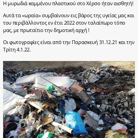
Η μυρωδιά καμμένου πλαστικού στο Χέρσο ήταν αισθητή!
Αυτά τα «ωραία» συμβαίνουν εις βάρος της υγείας μας και
του περιβάλλοντος εν έτει 2022 στον ταλαίπωρο τόπο
μας, με πρωταίτιο την δημοτική αρχή !
Οι φωτογραφίες είναι από την Παρασκευή 31.12.21 και την
Τρίτη 4.1.22.