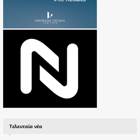
Τελευταία νέα