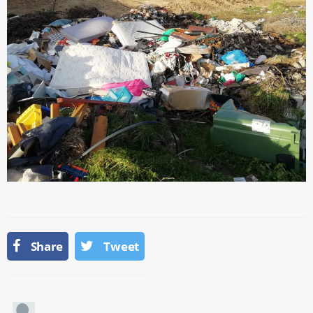
Share
Tweet