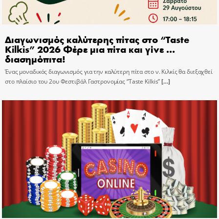
Διαγωνισμός καλύτερης πίτας στο “Taste
Kilkis” 2026 Φέρε μια πίτα και γίνε …
διασημόπιτα!
Ένας μοναδικός διαγωνισμός για την καλύτερη πίτα στο ν. Κιλκίς θα διεξαχθεί
στο πλαίσιο του 2ου Φεστιβάλ Γαστρονομίας “Taste Kilkis”
[…]