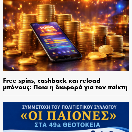
Free spins, cashback και reload
μπόνους: Ποια η διαφορά για τον παίκτη