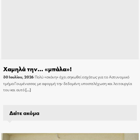
Χαμηλά την… «μπάλα»!
30 Ιουλίου, 2026
Πολύ «σκόνη» έχει σηκωθεί εσχάτως για το Αστυνομικό
τμήμα Γουμένισσας με αφορμή την δεδομένη υποστελέχωση και λειτουργία
του και αυτό
[…]
Δείτε ακόμα