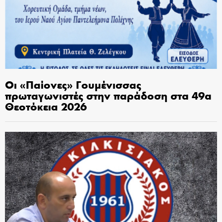
Οι «Παίονες» Γουμένισσας
πρωταγωνιστές στην παράδοση στα 49α
Θεοτόκεια 2026