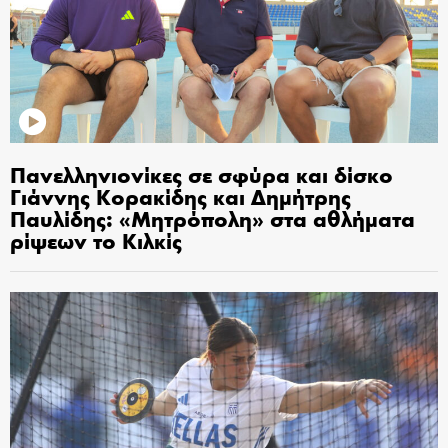
Πανελληνιονίκες σε σφύρα και δίσκο
Γιάννης Κορακίδης και Δημήτρης
Παυλίδης: «Μητρόπολη» στα αθλήματα
ρίψεων το Κιλκίς