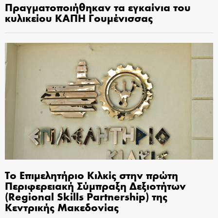
Πραγματοποιήθηκαν τα εγκαίνια του
κυλικείου ΚΑΠΗ Γουμένισσας
Το Επιμελητήριο Κιλκίς στην πρώτη
Περιφερειακή Σύμπραξη Δεξιοτήτων
(Regional Skills Partnership) της
Κεντρικής Μακεδονίας