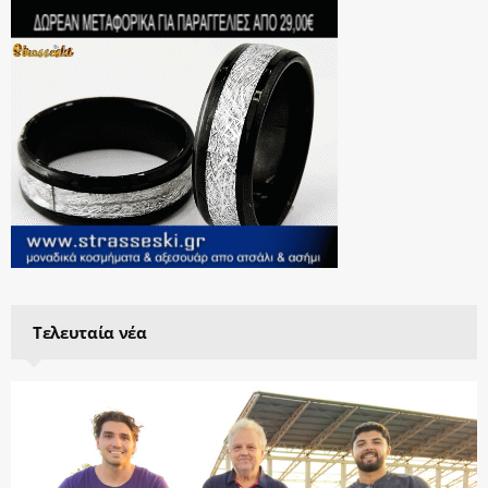
Τελευταία νέα