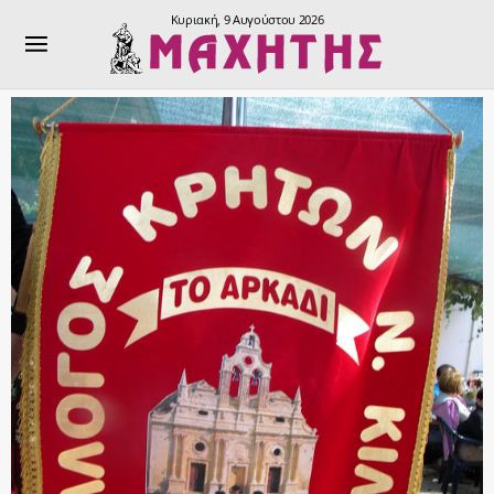
Κυριακή, 9 Αυγούστου 2026