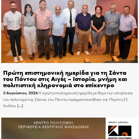
Πρώτη επιστημονική ημερίδα για τη Σάντα
του Πόντου στις Αιγές – Ιστορία, μνήμη και
πολιτιστική κληρονομιά στο επίκεντρο
3 Αυγούστου, 2026
Η πρώτη επιστημονική ημερίδα με θέμα την ιστορία και
τον πολιτισμό της Σάντας του Πόντου πραγματοποιήθηκε την Πέμπτη 23
Ιουλίου,
[…]