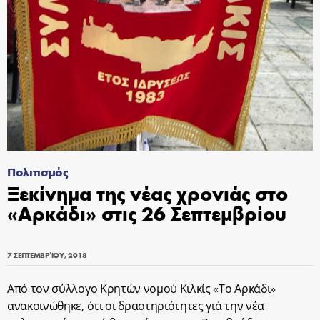
Πολιτισμός
Ξεκίνημα της νέας χρονιάς στο
«Αρκάδι» στις 26 Σεπτεμβρίου
7 ΣΕΠΤΕΜΒΡΊΟΥ, 2018
Από τον σύλλογο Κρητών νομού Κιλκίς «Το Αρκάδι»
ανακοινώθηκε, ότι οι δραστηριότητες γιά την νέα