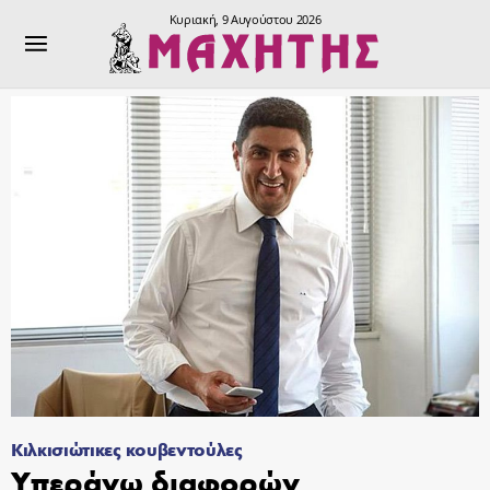
Κυριακή, 9 Αυγούστου 2026
Κιλκισιώτικες κουβεντούλες
Υπεράνω διαφορών