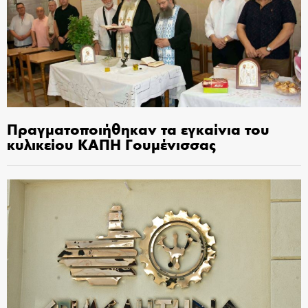
Πραγματοποιήθηκαν τα εγκαίνια του
κυλικείου ΚΑΠΗ Γουμένισσας