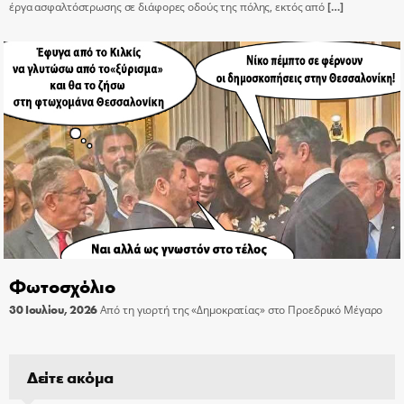
έργα ασφαλτόστρωσης σε διάφορες οδούς της πόλης, εκτός από
[…]
Φωτοσχόλιο
30 Ιουλίου, 2026
Από τη γιορτή της «Δημοκρατίας» στο Προεδρικό Μέγαρο
Δείτε ακόμα