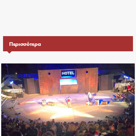
Περισσότερα