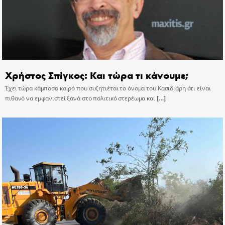
Χρήστος Σπίγκος: Και τώρα τι κάνουμε;
Έχει τώρα κάμποσο καιρό που συζητιέται το όνομα του Κασιδιάρη ότι είναι
πιθανό να εμφανιστεί ξανά στο πολιτικό στερέωμα και
[…]