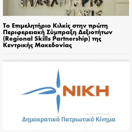
Το Επιμελητήριο Κιλκίς στην πρώτη
Περιφερειακή Σύμπραξη Δεξιοτήτων
(Regional Skills Partnership) της
Κεντρικής Μακεδονίας