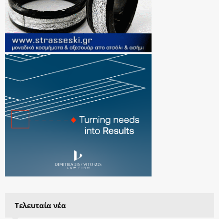
Τελευταία νέα