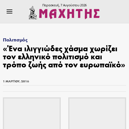
Παρασκευή, 7 Αυγούστου 2026
Πολιτισμός
«Ένα ιλιγγιώδες χάσμα χωρίζει
τον ελληνικό πολιτισμό και
τρόπο ζωής από τον ευρωπαϊκό»
1 ΜΑΡΤΊΟΥ, 2016