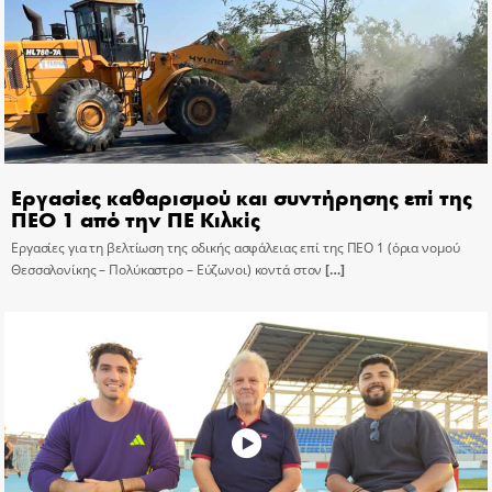
Εργασίες καθαρισμού και συντήρησης επί της
ΠΕΟ 1 από την ΠΕ Κιλκίς
Εργασίες για τη βελτίωση της οδικής ασφάλειας επί της ΠΕΟ 1 (όρια νομού
Θεσσαλονίκης – Πολύκαστρο – Εύζωνοι) κοντά στον
[…]