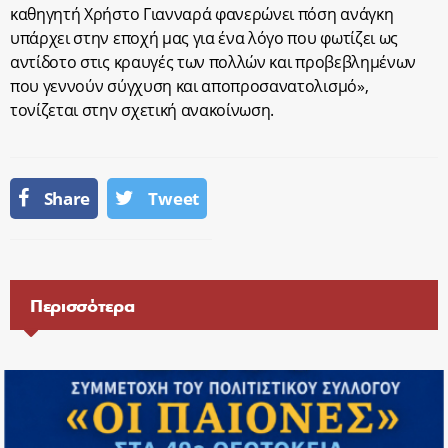
καθηγητή Χρήστο Γιανναρά φανερώνει πόση ανάγκη
υπάρχει στην εποχή μας για ένα λόγο που φωτίζει ως
αντίδοτο στις κραυγές των πολλών και προβεβλημένων
που γεννούν σύγχυση και αποπροσανατολισμό»,
τονίζεται στην σχετική ανακοίνωση.
Share
Tweet
Περισσότερα