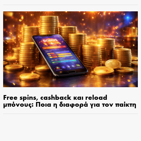
Free spins, cashback και reload
μπόνους: Ποια η διαφορά για τον παίκτη