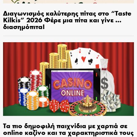
Διαγωνισμός καλύτερης πίτας στο “Taste
Kilkis” 2026 Φέρε μια πίτα και γίνε …
διασημόπιτα!
Τα πιο δημοφιλή παιχνίδια με χαρτιά σε
online καζίνο και τα χαρακτηριστικά τους