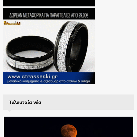
Τελευταία νέα