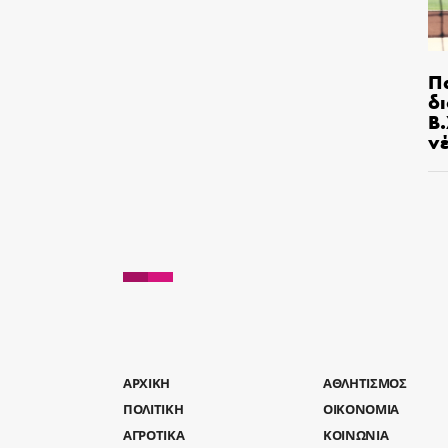
Π
δ
Β.
ν
AΡΧΙΚΗ
ΑΘΛΗΤΙΣΜΟΣ
ΠΟΛΙΤΙΚΗ
ΟΙΚΟΝΟΜΙΑ
ΑΓΡΟΤΙΚΑ
ΚΟΙΝΩΝΙΑ