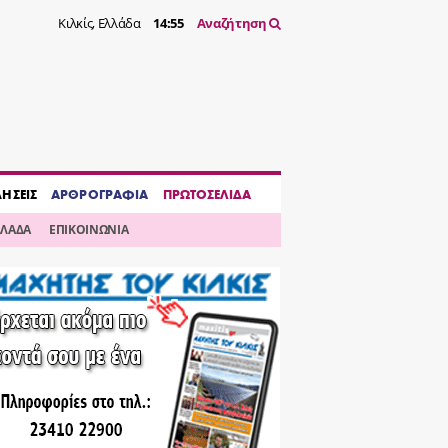
Κιλκίς, Ελλάδα
14:55
Αναζήτηση
ΔΗΣΕΙΣ
ΑΡΘΡΟΓΡΑΦΙΑ
ΠΡΩΤΟΣΕΛΙΔΑ
ΛΛΑΔΑ
ΕΠΙΚΟΙΝΩΝΙΑ