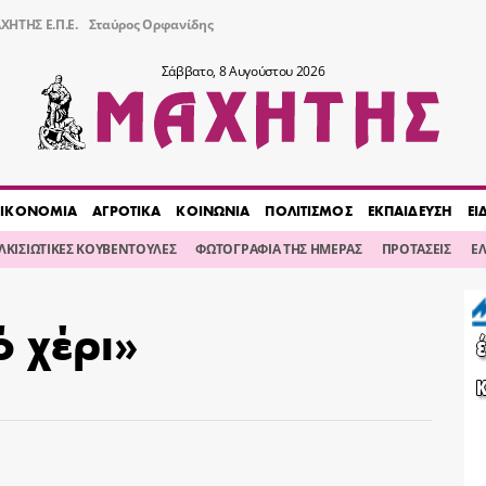
ΧΗΤΗΣ Ε.Π.Ε.
Σταύρος Ορφανίδης
Σάββατο, 8 Αυγούστου 2026
ΙΚΟΝΟΜΙΑ
ΑΓΡΟΤΙΚΑ
ΚΟΙΝΩΝΙΑ
ΠΟΛΙΤΙΣΜΟΣ
ΕΚΠΑΙΔΕΥΣΗ
ΕΙ
ΙΛΚΙΣΙΩΤΙΚΕΣ ΚΟΥΒΕΝΤΟΥΛΕΣ
ΦΩΤΟΓΡΑΦΙΑ ΤΗΣ ΗΜΕΡΑΣ
ΠΡΟΤΑΣΕΙΣ
Ε
 χέρι»