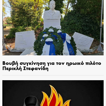
Βουβή συγκίνηση για τον ηρωικό πιλότο
Περικλή Στεφανίδη