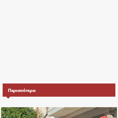
Περισσότερα