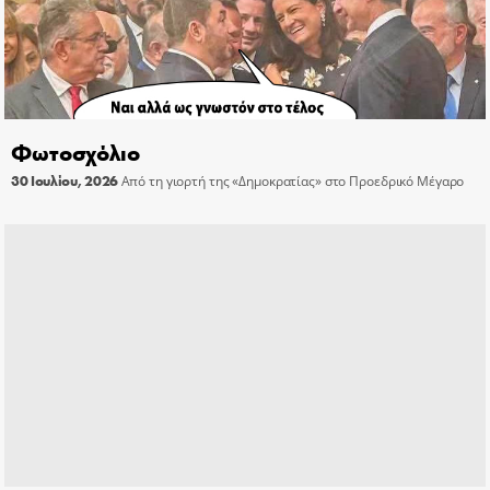
Φωτοσχόλιο
30 Ιουλίου, 2026
Από τη γιορτή της «Δημοκρατίας» στο Προεδρικό Μέγαρο