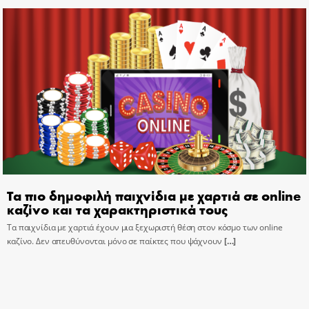
Τα πιο δημοφιλή παιχνίδια με χαρτιά σε online
καζίνο και τα χαρακτηριστικά τους
Τα παιχνίδια με χαρτιά έχουν μια ξεχωριστή θέση στον κόσμο των online
καζίνο. Δεν απευθύνονται μόνο σε παίκτες που ψάχνουν
[…]