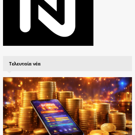
Τελευταία νέα