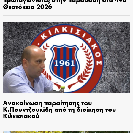
Θεοτόκεια 2026
Ανακοίνωση παραίτησης του
Κ.Πουντζουκίδη από τη διοίκηση του
Κιλκισιακού