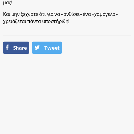
μας!
Και μην ξεχνάτε ότι γιά να «ανθίσει» ένα «χαμόγελο»
χρειάζεται πάντα υποστήριξη!
Share
Tweet