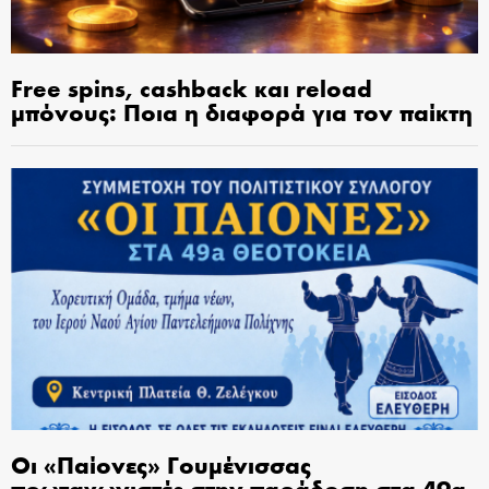
Free spins, cashback και reload
μπόνους: Ποια η διαφορά για τον παίκτη
Οι «Παίονες» Γουμένισσας
πρωταγωνιστές στην παράδοση στα 49α