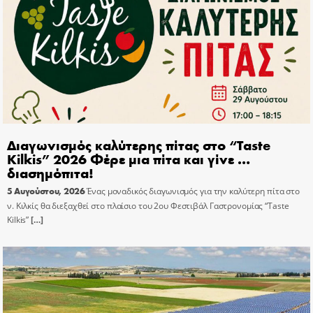
Διαγωνισμός καλύτερης πίτας στο “Taste
Kilkis” 2026 Φέρε μια πίτα και γίνε …
διασημόπιτα!
5 Αυγούστου, 2026
Ένας μοναδικός διαγωνισμός για την καλύτερη πίτα στο
ν. Κιλκίς θα διεξαχθεί στο πλαίσιο του 2ου Φεστιβάλ Γαστρονομίας “Taste
Kilkis”
[…]