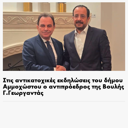
Στις αντικατοχικές εκδηλώσεις του δήμου
Αμμοχώστου ο αντιπρόεδρος της Βουλής
Γ.Γεωργαντάς