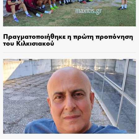
Πραγματοποιήθηκε η πρώτη προπόνηση
του Κιλκισιακού