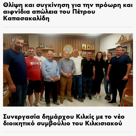
Θλίψη και συγκίνηση για την πρόωρη και
αιφνίδια απώλεια του Πέτρου
Καπασακαλίδη
Συνεργασία δημάρχου Κιλκίς με το νέο
διοικητικό συμβούλιο του Κιλκισιακού