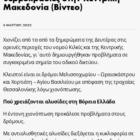
Μακεδονία (Βίντεο)
8 ΜΑΡΤΊΟΥ, 2022
Χιονίζει από τα από τα ξημερώματα της Δευτέρας στις
ορεινές περιοχές του νομού Κιλκίς και της Κεντρικής
Μακεδονίας, γι΄αυτό δημιουργήθηκαν προβλήματα σε
συγκεκριμένα σημεία του οδικού δικτύου.
Κλειστοί είναι οι δρόμοι Μελισσοχωρίου – Ωραιοκάστρου
και Χορτιάτη – Αγίου Βασιλείου με απόφαση της τροχαίας
Θεσσαλονίκης λόγω χιονόπτωσης.
Πού χρειάζονται αλυσίδες στη Βόρεια Ελλάδα
Η έντονη χιονόπτωση προκάλεσε προβλήματα στους
δρόμους.
Με αντιολισθητικές αλυσίδες διεξάγεται η κυκλοφορία σε