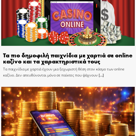
Τα πιο δημοφιλή παιχνίδια με χαρτιά σε online
καζίνο και τα χαρακτηριστικά τους
Τα παιχνίδια με χαρτιά έχουν μια ξεχωριστή θέση στον κόσμο των online
καζίνο. Δεν απευθύνονται μόνο σε παίκτες που ψάχνουν
[…]