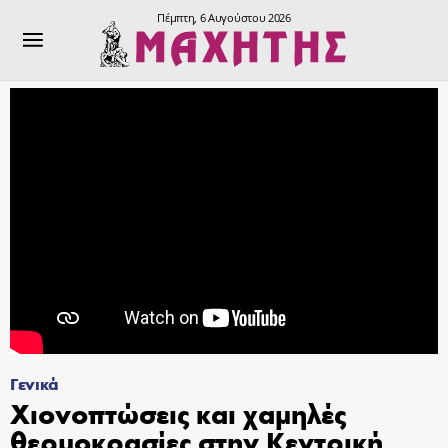
Πέμπτη, 6 Αυγούστου 2026
Γενικά
Χιονοπτώσεις και χαμηλές
θερμοκρασίες στην Κεντρική