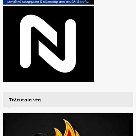
Τελευταία νέα