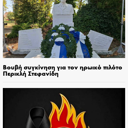
Βουβή συγκίνηση για τον ηρωικό πιλότο
Περικλή Στεφανίδη