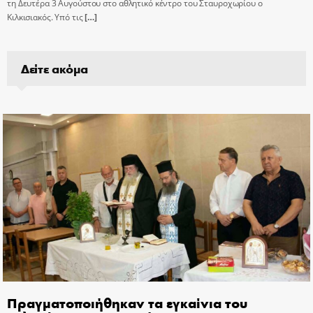
τη Δευτέρα 3 Αυγούστου στο αθλητικό κέντρο του Σταυροχωρίου ο
Κιλκισιακός. Υπό τις
[…]
Δείτε ακόμα
Πραγματοποιήθηκαν τα εγκαίνια του