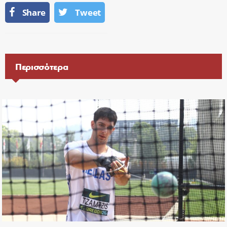
Share
Tweet
Περισσότερα