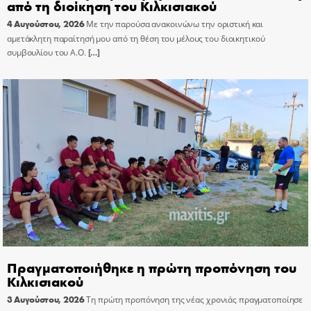
από τη διοίκηση του Κιλκισιακού
4 Αυγούστου, 2026
Με την παρούσα ανακοινώνω την οριστική και
αμετάκλητη παραίτησή μου από τη θέση του μέλους του διοικητικού
συμβουλίου του Α.Ο.
[…]
Πραγματοποιήθηκε η πρώτη προπόνηση του
Κιλκισιακού
3 Αυγούστου, 2026
Τη πρώτη προπόνηση της νέας χρονιάς πραγματοποίησε