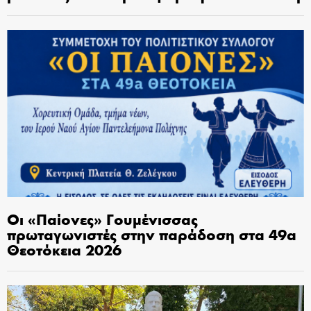
Οι «Παίονες» Γουμένισσας
πρωταγωνιστές στην παράδοση στα 49α
Θεοτόκεια 2026