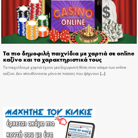
Τα πιο δημοφιλή παιχνίδια με χαρτιά σε online
καζίνο και τα χαρακτηριστικά τους
Τα παιχνίδια με χαρτιά έχουν μια ξεχωριστή θέση στον κόσμο των online
καζίνο. Δεν απευθύνονται μόνο σε παίκτες που ψάχνουν
[…]