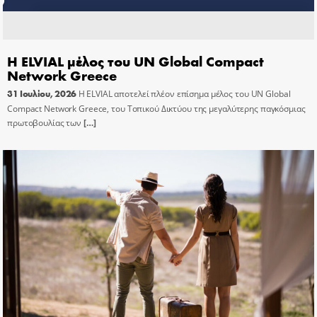
Η ELVIAL μέλος του UN Global Compact
Network Greece
31 Ιουλίου, 2026
Η ELVIAL αποτελεί πλέον επίσημα μέλος του UN Global
Compact Network Greece, του Τοπικού Δικτύου της μεγαλύτερης παγκόσμιας
πρωτοβουλίας των
[…]