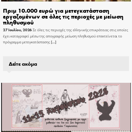
Πριμ 10.000 ευρώ για μετεγκατάσταση
εργαζομένων σε όλες τις περιοχές με μείωση
πληθυσμού
27 Ιουλίου, 2026
Σε όλες τις περιοχές της ελληνικής επικράτειας στις οποίες
έχει καταγραφεί μέσω της απογραφής μείωση πληθυσμού επεκτείνεται το
πρόγραμμα μετεγκατάστασης
[…]
Δείτε ακόμα