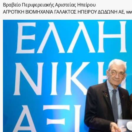
Βραβείο Περιφερειακής Αριστείας Ηπείρου
ΑΓΡΟΤΙΚΗ ΒΙΟΜΗΧΑΝΙΑ ΓΑΛΑΚΤΟΣ ΗΠΕΙΡΟΥ ΔΩΔΩΝΗ ΑΕ, ww