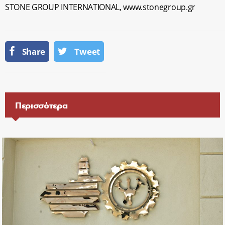
STONE GROUP INTERNATIONAL, www.stonegroup.gr
Share
Tweet
Περισσότερα