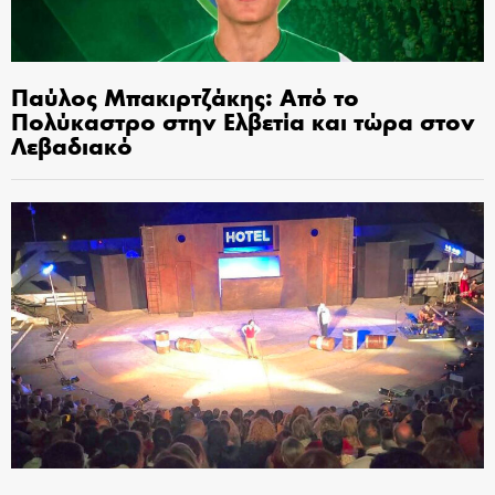
Παύλος Μπακιρτζάκης: Από το
Πολύκαστρο στην Ελβετία και τώρα στον
Λεβαδιακό