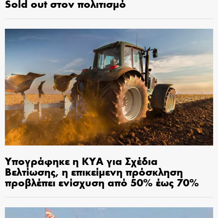
Sold out στον πολιτισμό
Υπογράφηκε η ΚΥΑ για Σχέδια
Βελτίωσης, η επικείμενη πρόσκληση
προβλέπει ενίσχυση από 50% έως 70%