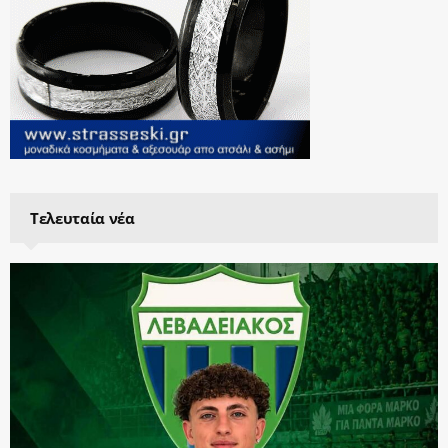
Τελευταία νέα