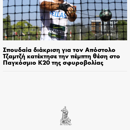
Σπουδαία διάκριση για τον Απόστολο
Τζαμτζή κατέκτησε την πέμπτη θέση στο
Παγκόσμιο Κ20 της σφυροβολίας