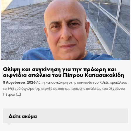
Θλίψη και συγκίνηση για την πρόωρη και
αιφνίδια απώλεια του Πέτρου Καπασακαλίδη
3 Αυγούστου, 2026
Λύπη και συγκίνηση στην κοινωνία του Κιλκίς προκάλεσε
το θλιβερό άγγελμα της αιφνίδιας όσο και πρόωρης απώλειας τού 58χρόνου
Πέτρου
[…]
Δείτε ακόμα