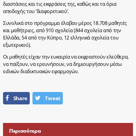
διαστάσεις και τις εκφράσεις της, καθώς και τα όρια
αποδοχής του ‘διαφορετικού’.
Συνολικά στο πρόγραμμα έλαβαν μέρος 18.708 μαθητές
και μαθήτριες, από 910 σχολεία (844 σχολεία από την
Ελλάδα, 54 από την Κύπρο, 12 ελληνικά σχολεία του
εξωτερικού).
Οι μαθητές είχαν την ευκαιρία να εκφραστούν ελεύθερα,
να παίξουν, να ερευνήσουν, να δημιουργήσουν μέσω
ειδικών διαδικτυακών εφαρμογών.
Share
Tweet
Περισσότερα