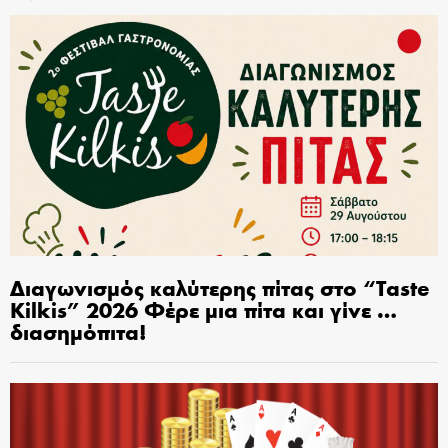
Διαγωνισμός καλύτερης πίτας στο “Taste
Kilkis” 2026 Φέρε μια πίτα και γίνε …
διασημόπιτα!