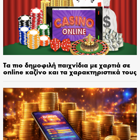
Τα πιο δημοφιλή παιχνίδια με χαρτιά σε
online καζίνο και τα χαρακτηριστικά τους