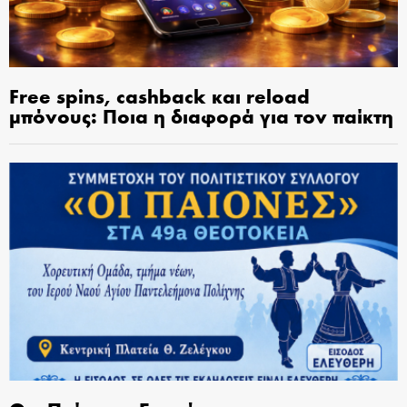
Free spins, cashback και reload
μπόνους: Ποια η διαφορά για τον παίκτη