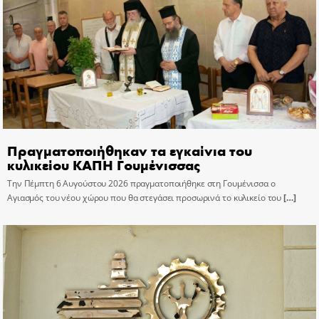
Πραγματοποιήθηκαν τα εγκαίνια του
κυλικείου ΚΑΠΗ Γουμένισσας
Την Πέμπτη 6 Αυγούστου 2026 πραγματοποιήθηκε στη Γουμένισσα ο
Αγιασμός του νέου χώρου που θα στεγάσει προσωρινά το κυλικείο του
[…]