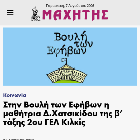
Παρασκευή, 7 Αυγούστου 2026
Κοινωνία
Στην Βουλή των Εφήβων η
μαθήτρια Δ.Χατσικίδου της β’
τάξης 2ου ΓΕΛ Κιλκίς
26 ΑΠΡΙΛΊΟΥ, 2018