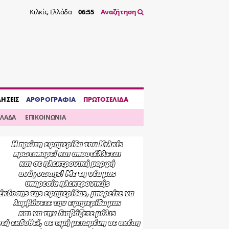
Κιλκίς, Ελλάδα
06:55
Αναζήτηση
ΔΗΣΕΙΣ
ΑΡΘΡΟΓΡΑΦΙΑ
ΠΡΩΤΟΣΕΛΙΔΑ
ΛΛΑΔΑ
ΕΠΙΚΟΙΝΩΝΙΑ