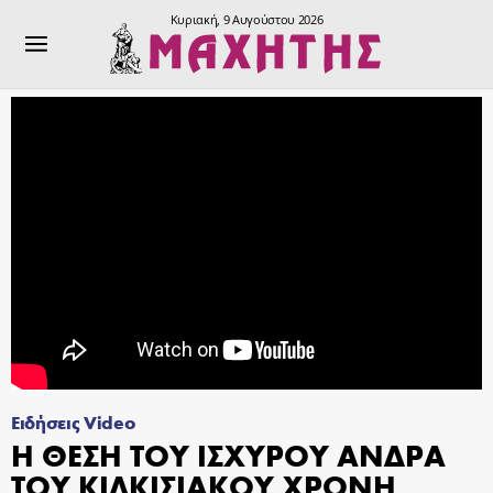
Κυριακή, 9 Αυγούστου 2026
Ειδήσεις Video
Η ΘΕΣΗ ΤΟΥ ΙΣΧΥΡΟΥ ΑΝΔΡΑ
ΤΟΥ ΚΙΛΚΙΣΙΑΚΟΥ ΧΡΟΝΗ