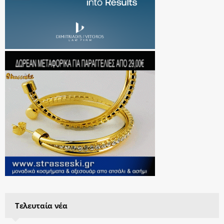
Τελευταία νέα