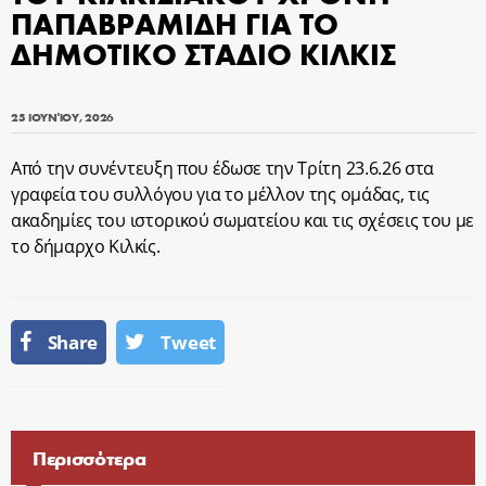
ΠΑΠΑΒΡΑΜΙΔΗ ΓΙΑ ΤΟ
ΔΗΜΟΤΙΚΟ ΣΤΑΔΙΟ ΚΙΛΚΙΣ
25 ΙΟΥΝΊΟΥ, 2026
Από την συνέντευξη που έδωσε την Τρίτη 23.6.26 στα
γραφεία του συλλόγου για το μέλλον της ομάδας, τις
ακαδημίες του ιστορικού σωματείου και τις σχέσεις του με
το δήμαρχο Κιλκίς.
Share
Tweet
Περισσότερα