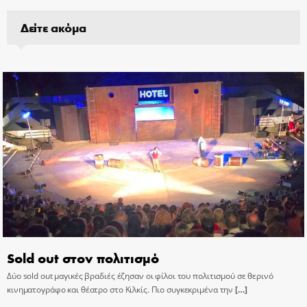
Δείτε ακόμα
Sold out στον πολιτισμό
Δύο sold out μαγικές βραδιές έζησαν οι φίλοι του πολιτισμού σε θερινό
κινηματογράφο και θέατρο στο Κιλκίς. Πιο συγκεκριμένα την
[…]