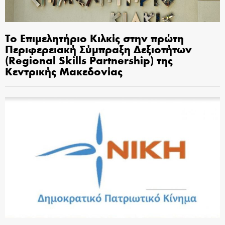
Το Επιμελητήριο Κιλκίς στην πρώτη
Περιφερειακή Σύμπραξη Δεξιοτήτων
(Regional Skills Partnership) της
Κεντρικής Μακεδονίας