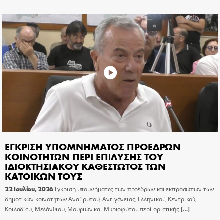
ΕΓΚΡΙΣΗ ΥΠΟΜΝΗΜΑΤΟΣ ΠΡΟΕΔΡΩΝ
ΚΟΙΝΟΤΗΤΩΝ ΠΕΡΙ ΕΠΙΛΥΣΗΣ ΤΟΥ
ΙΔΙΟΚΤΗΣΙΑΚΟΥ ΚΑΘΕΣΤΩΤΟΣ ΤΩΝ
ΚΑΤΟΙΚΩΝ ΤΟΥΣ
22 Ιουλίου, 2026
Έγκριση υπομνήματος των προέδρων και εκπροσώπων των
δημοτικών κοινοτήτων Αναβρυτού, Αντιγόνειας, Ελληνικού, Κεντρικού,
Κοιλαδίου, Μελάνθιου, Μουριών και Μυριοφύτου περί οριστικής
[…]