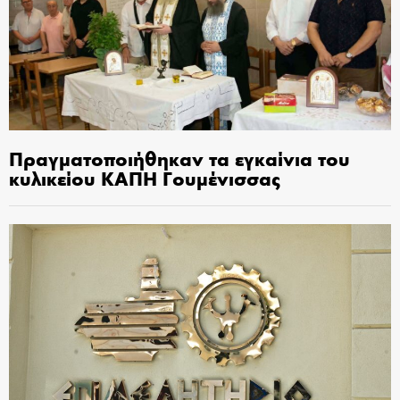
Πραγματοποιήθηκαν τα εγκαίνια του
κυλικείου ΚΑΠΗ Γουμένισσας