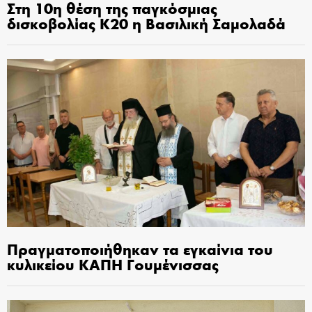
Στη 10η θέση της παγκόσμιας
δισκοβολίας Κ20 η Βασιλική Σαμολαδά
Πραγματοποιήθηκαν τα εγκαίνια του
κυλικείου ΚΑΠΗ Γουμένισσας