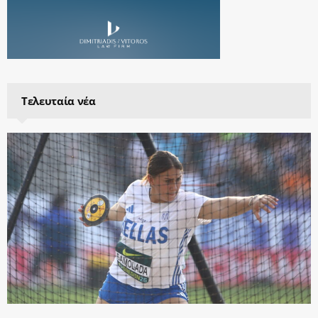
Τελευταία νέα