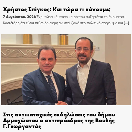
Χρήστος Σπίγκος: Και τώρα τι κάνουμε;
7 Αυγούστου, 2026
Έχει τώρα κάμποσο καιρό που συζητιέται το όνομα του
Κασιδιάρη ότι είναι πιθανό να εμφανιστεί ξανά στο πολιτικό στερέωμα και
[…]
Στις αντικατοχικές εκδηλώσεις του δήμου
Αμμοχώστου ο αντιπρόεδρος της Βουλής
Γ.Γεωργαντάς