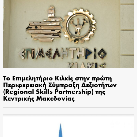
Το Επιμελητήριο Κιλκίς στην πρώτη
Περιφερειακή Σύμπραξη Δεξιοτήτων
(Regional Skills Partnership) της
Κεντρικής Μακεδονίας