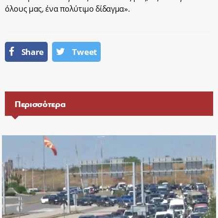
όλους μας, ένα πολύτιμο δίδαγμα».
Share
Tweet
Περισσότερα