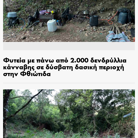
Φυτεία με πάνω από 2.000 δενδρύλλια
κάνναβης σε δύσβατη δασική περιοχή
στην Φθιώτιδα