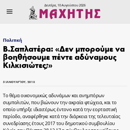
Δευτέρα, 10 Αυγούστου 2026
Πολιτική
Β.Σαπλατέρα: «Δεν μπορούμε να
βοηθήσουμε πέντε αδύναμους
Κιλκισιώτες;»
5 ΙΑΝΟΥΑΡΊΟΥ, 2018
Το θέμα οικονομικώς αδυνάμων και ανημπόρων
συμπολιτών, που βιώνουν την ακραία φτώχεια, και το
οποίο υπήρξε ιδιαιτέρως έντονο κατά την εορταστική
περίοδο, αναφέρθηκε κατά την διάρκεια της τελευταίας
συνεδρίασης έτους 2017 του δημοτικού συμβουλίου