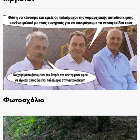
Φωτοσχόλιο