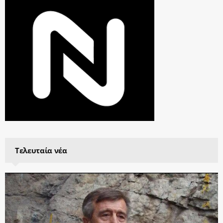
Τελευταία νέα