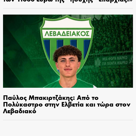
Παύλος Μπακιρτζάκης: Από το
Πολύκαστρο στην Ελβετία και τώρα στον
Λεβαδιακό