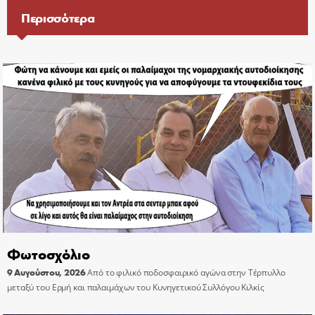
Περισσότερα
Φωτοσχόλιο
9 Αυγούστου, 2026
Από το φιλικό ποδοσφαιρικό αγώνα στην Τέρπυλλο
μεταξύ του Ερμή και παλαιμάχων του Κυνηγετικού Συλλόγου Κιλκίς