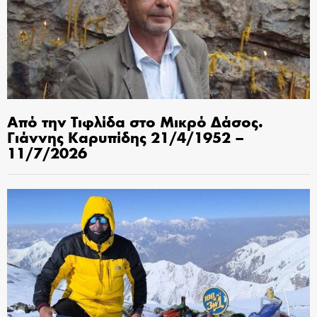
Από την Τιφλίδα στο Μικρό Δάσος.
Γιάννης Καρυπίδης 21/4/1952 –
11/7/2026