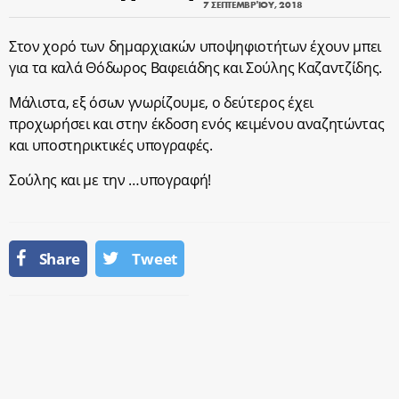
7 ΣΕΠΤΕΜΒΡΊΟΥ, 2018
Στον χορό των δημαρχιακών υποψηφιοτήτων έχουν μπει
για τα καλά Θόδωρος Βαφειάδης και Σούλης Καζαντζίδης.
Μάλιστα, εξ όσων γνωρίζουμε, ο δεύτερος έχει
προχωρήσει και στην έκδοση ενός κειμένου αναζητώντας
και υποστηρικτικές υπογραφές.
Σούλης και με την …υπογραφή!
Share
Tweet