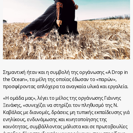
Σημαντική ήταν και η συμβολή της οργάνωσης «A Drop in
the Οcean», τα μέλη της οποίας έδωσαν το «παρών»,
προσφέροντας απλόχερα τα αναγκαία υλικά και εργαλεία.
«Η ομάδα μας», λέγει το μέλος της οργάνωσης Γιάννης
Ξενάκης, «συνεχίζει να στηρίζει τον πληθυσμό της Ν.
Καβάλας με διανομές, δράσεις μη τυπικής εκπαίδευσης γιά
ενηλίκους, ενδυνάμωσης και κινητοποίησης της
κοινότητας, συμβάλλοντας μάλιστα και σε πρωτοβουλίες