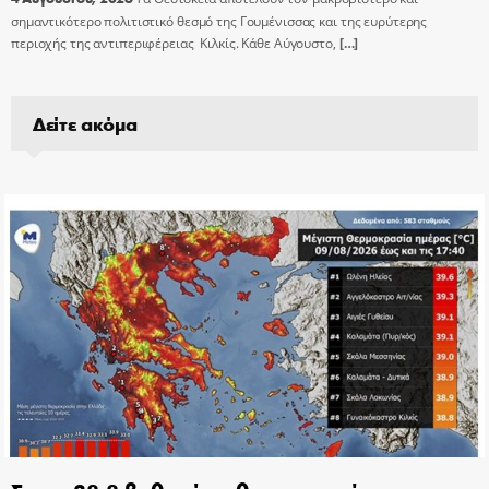
σημαντικότερο πολιτιστικό θεσμό της Γουμένισσας και της ευρύτερης
περιοχής της αντιπεριφέρειας Κιλκίς. Κάθε Αύγουστο,
[…]
Δείτε ακόμα