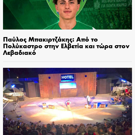
Παύλος Μπακιρτζάκης: Από το
Πολύκαστρο στην Ελβετία και τώρα στον
Λεβαδιακό