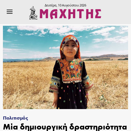
Δευτέρα, 10 Αυγούστου 2026
Πολιτισμός
Μία δημιουργική δραστηριότητα