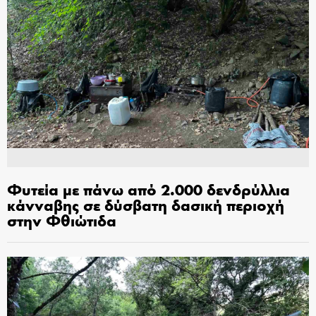
Φυτεία με πάνω από 2.000 δενδρύλλια
κάνναβης σε δύσβατη δασική περιοχή
στην Φθιώτιδα