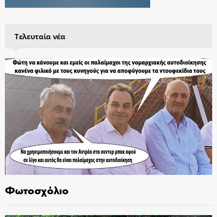
Τελευταία νέα
Φωτοσχόλιο