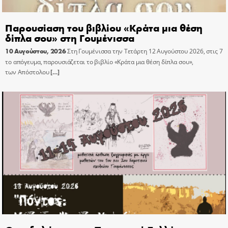
Παρουσίαση του βιβλίου «Κράτα μια θέση
δίπλα σου» στη Γουμένισσα
10 Αυγούστου, 2026
Στη Γουμένισσα την Τετάρτη 12 Αυγούστου 2026, στις 7
το απόγευμα, παρουσιάζεται το βιβλίο «Κράτα μια θέση δίπλα σου»,
των Απόστολου
[…]