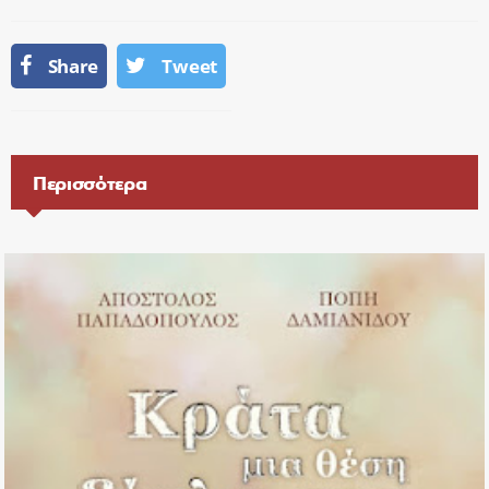
Share
Tweet
Περισσότερα