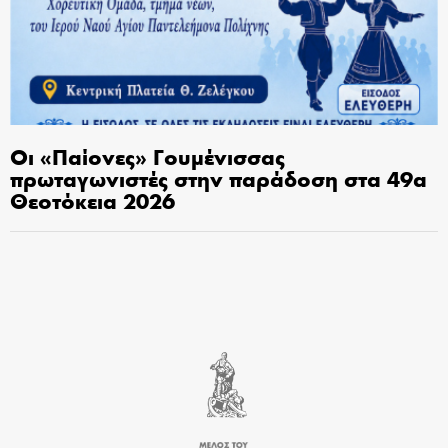
Οι «Παίονες» Γουμένισσας
πρωταγωνιστές στην παράδοση στα 49α
Θεοτόκεια 2026