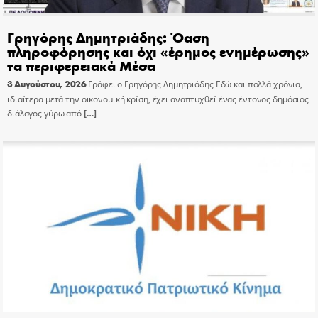
Γρηγόρης Δημητριάδης: Όαση
πληροφόρησης και όχι «έρημος ενημέρωσης»
τα περιφερειακά Μέσα
3 Αυγούστου, 2026
Γράφει ο Γρηγόρης Δημητριάδης Εδώ και πολλά χρόνια,
ιδιαίτερα μετά την οικονομική κρίση, έχει αναπτυχθεί ένας έντονος δημόσιος
διάλογος γύρω από
[…]