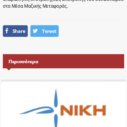
στα Μέσα Μαζικής Μεταφοράς.
Share
Tweet
Περισσότερα