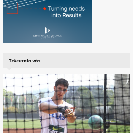
Τελευταία νέα