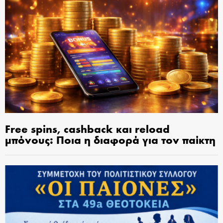
Free spins, cashback και reload
μπόνους: Ποια η διαφορά για τον παίκτη