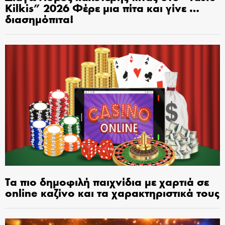
Kilkis” 2026 Φέρε μια πίτα και γίνε …
διασημόπιτα!
Τα πιο δημοφιλή παιχνίδια με χαρτιά σε
online καζίνο και τα χαρακτηριστικά τους