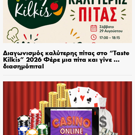
Διαγωνισμός καλύτερης πίτας στο “Taste
Kilkis” 2026 Φέρε μια πίτα και γίνε …
διασημόπιτα!