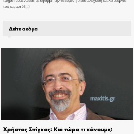
τμήμα Γουμένισσας με αφορμή την δεδομένη υποστελέχωση και λειτουργία
του και αυτό
[…]
Δείτε ακόμα
Χρήστος Σπίγκος: Και τώρα τι κάνουμε;