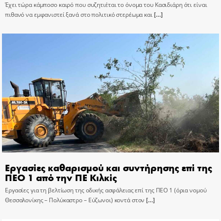
Έχει τώρα κάμποσο καιρό που συζητιέται το όνομα του Κασιδιάρη ότι είναι
πιθανό να εμφανιστεί ξανά στο πολιτικό στερέωμα και
[…]
Εργασίες καθαρισμού και συντήρησης επί της
ΠΕΟ 1 από την ΠΕ Κιλκίς
Εργασίες για τη βελτίωση της οδικής ασφάλειας επί της ΠΕΟ 1 (όρια νομού
Θεσσαλονίκης – Πολύκαστρο – Εύζωνοι) κοντά στον
[…]