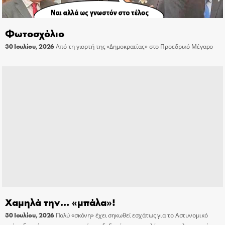
Φωτοσχόλιο
30 Ιουλίου, 2026
Από τη γιορτή της «Δημοκρατίας» στο Προεδρικό Μέγαρο
Χαμηλά την… «μπάλα»!
30 Ιουλίου, 2026
Πολύ «σκόνη» έχει σηκωθεί εσχάτως για το Αστυνομικό