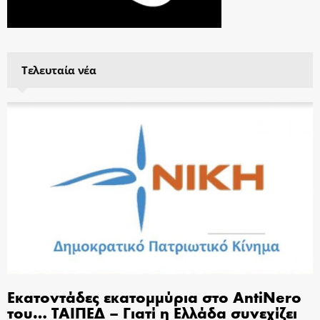
Τελευταία νέα
Εκατοντάδες εκατομμύρια στο AntiNero
του… ΤΑΙΠΕΔ – Γιατί η Ελλάδα συνεχίζει