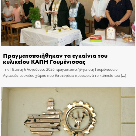
Πραγματοποιήθηκαν τα εγκαίνια του
κυλικείου ΚΑΠΗ Γουμένισσας
Την Πέμπτη 6 Αυγούστου 2026 πραγματοποιήθηκε στη Γουμένισσα ο
Αγιασμός του νέου χώρου που θα στεγάσει προσωρινά το κυλικείο του
[…]