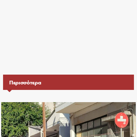
Περισσότερα