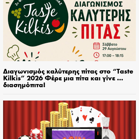
Διαγωνισμός καλύτερης πίτας στο “Taste
Kilkis” 2026 Φέρε μια πίτα και γίνε …
διασημόπιτα!