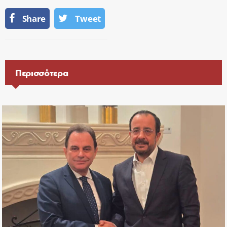
Share
Tweet
Περισσότερα