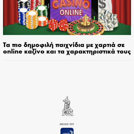
Τα πιο δημοφιλή παιχνίδια με χαρτιά σε
online καζίνο και τα χαρακτηριστικά τους