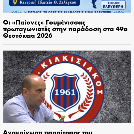
Οι «Παίονες» Γουμένισσας
πρωταγωνιστές στην παράδοση στα 49α
Θεοτόκεια 2026
Ανακοίνωση παραίτησης του