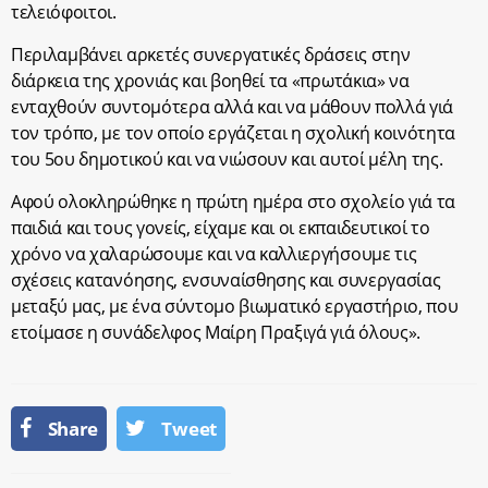
τελειόφοιτοι.
Περιλαμβάνει αρκετές συνεργατικές δράσεις στην
διάρκεια της χρονιάς και βοηθεί τα «πρωτάκια» να
ενταχθούν συντομότερα αλλά και να μάθουν πολλά γιά
τον τρόπο, με τον οποίο εργάζεται η σχολική κοινότητα
του 5ου δημοτικού και να νιώσουν και αυτοί μέλη της.
Αφού ολοκληρώθηκε η πρώτη ημέρα στο σχολείο γιά τα
παιδιά και τους γονείς, είχαμε και οι εκπαιδευτικοί το
χρόνο να χαλαρώσουμε και να καλλιεργήσουμε τις
σχέσεις κατανόησης, ενσυναίσθησης και συνεργασίας
μεταξύ μας, με ένα σύντομο βιωματικό εργαστήριο, που
ετοίμασε η συνάδελφος Μαίρη Πραξιγά γιά όλους».
Share
Tweet