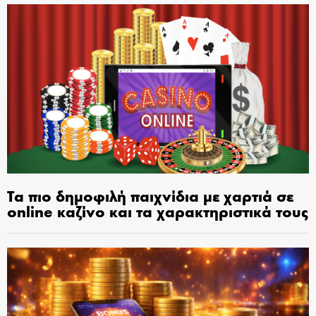
Τα πιο δημοφιλή παιχνίδια με χαρτιά σε
online καζίνο και τα χαρακτηριστικά τους