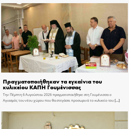
Πραγματοποιήθηκαν τα εγκαίνια του
κυλικείου ΚΑΠΗ Γουμένισσας
Την Πέμπτη 6 Αυγούστου 2026 πραγματοποιήθηκε στη Γουμένισσα ο
Αγιασμός του νέου χώρου που θα στεγάσει προσωρινά το κυλικείο του
[…]