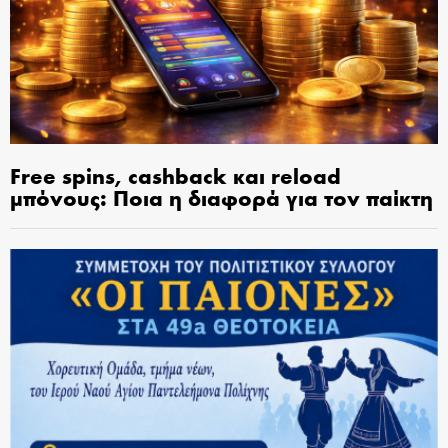
Free spins, cashback και reload
μπόνους: Ποια η διαφορά για τον παίκτη