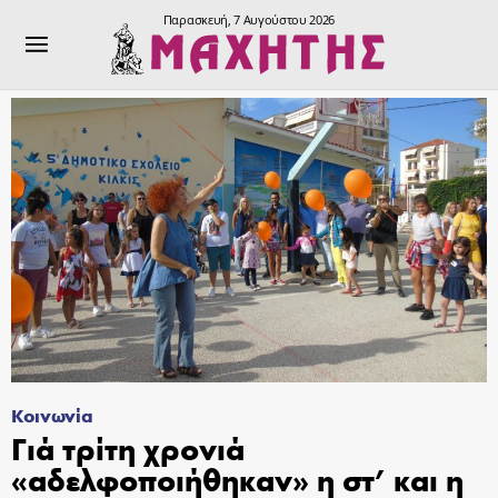
Παρασκευή, 7 Αυγούστου 2026
Κοινωνία
Γιά τρίτη χρονιά
«αδελφοποιήθηκαν» η στ’ και η