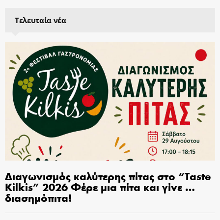
Τελευταία νέα
Διαγωνισμός καλύτερης πίτας στο “Taste
Kilkis” 2026 Φέρε μια πίτα και γίνε …
διασημόπιτα!