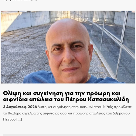
Θλίψη και συγκίνηση για την πρόωρη και
αιφνίδια απώλεια του Πέτρου Καπασακαλίδη
3 Αυγούστου, 2026
Λύπη και συγκίνηση στην κοινωνία του Κιλκίς προκάλεσε
το θλιβερό άγγελμα της αιφνίδιας όσο και πρόωρης απώλειας τού 58χρόνου
Πέτρου
[…]