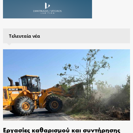
Τελευταία νέα
Εργασίες καθαρισμού και συντήρησης