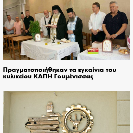
Πραγματοποιήθηκαν τα εγκαίνια του
κυλικείου ΚΑΠΗ Γουμένισσας