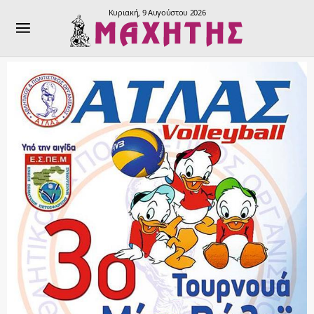
Κυριακή, 9 Αυγούστου 2026