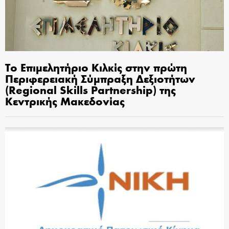
Το Επιμελητήριο Κιλκίς στην πρώτη
Περιφερειακή Σύμπραξη Δεξιοτήτων
(Regional Skills Partnership) της
Κεντρικής Μακεδονίας