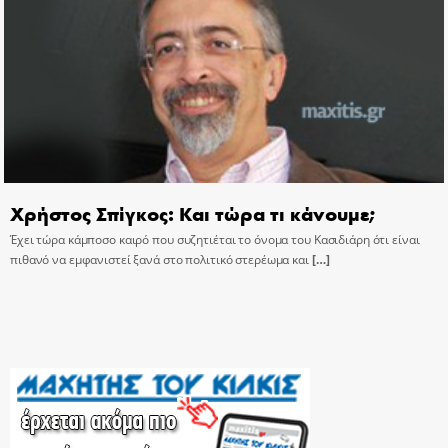
Χρήστος Σπίγκος: Και τώρα τι κάνουμε;
Έχει τώρα κάμποσο καιρό που συζητιέται το όνομα του Κασιδιάρη ότι είναι
πιθανό να εμφανιστεί ξανά στο πολιτικό στερέωμα και
[…]