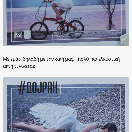
Με εμάς, δηλαδή με την δική μας… πολύ πιο ελκυστική
ακτή τι γίνεται;