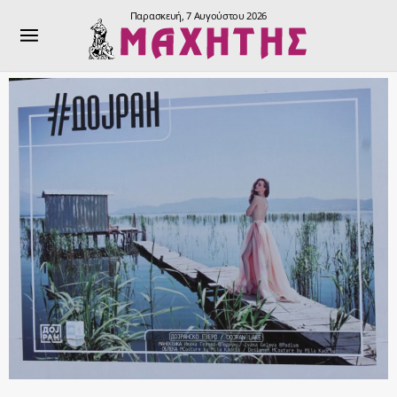
Παρασκευή, 7 Αυγούστου 2026