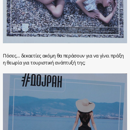
Πόσες… δεκαετίες ακόμη θα περάσουν για να γίνει πράξη
η θεωρία για τουριστική ανάπτυξή της;