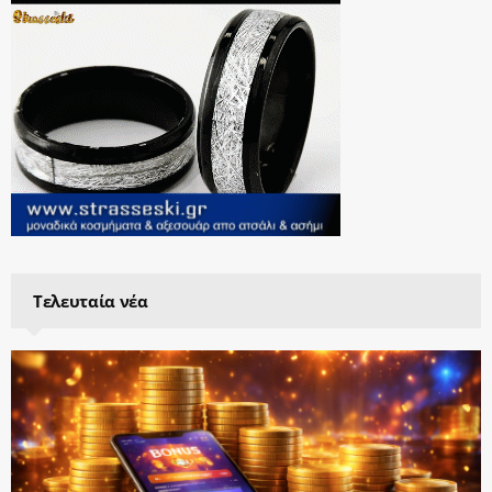
Τελευταία νέα