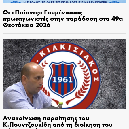
Οι «Παίονες» Γουμένισσας
πρωταγωνιστές στην παράδοση στα 49α
Θεοτόκεια 2026
Ανακοίνωση παραίτησης του
Κ.Πουντζουκίδη από τη διοίκηση του