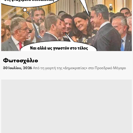
Φωτοσχόλιο
30 Ιουλίου, 2026
Από τη γιορτή της «Δημοκρατίας» στο Προεδρικό Μέγαρο