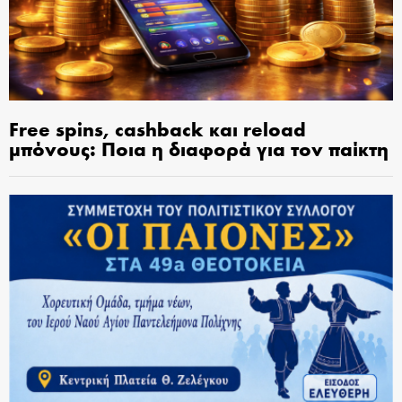
Free spins, cashback και reload
μπόνους: Ποια η διαφορά για τον παίκτη