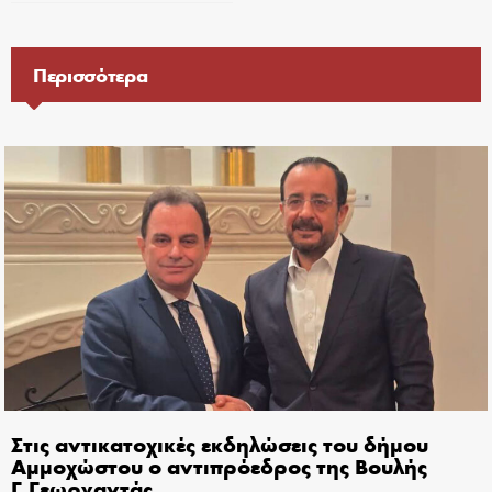
Περισσότερα
Στις αντικατοχικές εκδηλώσεις του δήμου
Αμμοχώστου ο αντιπρόεδρος της Βουλής
Γ.Γεωργαντάς