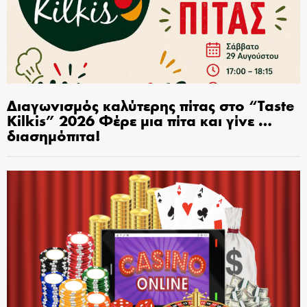
Διαγωνισμός καλύτερης πίτας στο “Taste
Kilkis” 2026 Φέρε μια πίτα και γίνε …
διασημόπιτα!