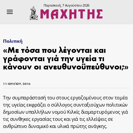
Παρασκευή, 7 Αυγούστου 2026
Πολιτική
«Με τόσα που λέγονται και
γράφονται γιά την υγεία τι
κάνουν οι ανευθυνοϋπεύθυνοι;»
11 ΙΟΥΛΊΟΥ, 2016
Την συμπαράστασή του στους εργαζομένους στον τομέα
της υγείας εκφράζει ο σύλλογος συνταξιούχων πολιτικών
δημοσίων υπαλλήλων νομού Κιλκίς διαμαρτυρόμενος γιά
τις συνθηκες εργασίας τους και γιά τις ελλείψεις σε
ανθρώπινο δυναμικό και υλικά πρώτης ανάγκης.