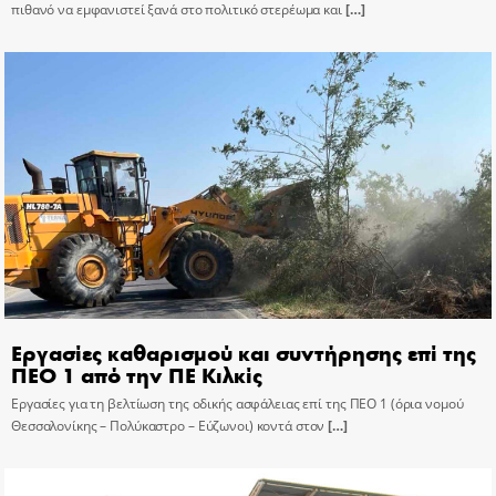
πιθανό να εμφανιστεί ξανά στο πολιτικό στερέωμα και
[…]
Εργασίες καθαρισμού και συντήρησης επί της
ΠΕΟ 1 από την ΠΕ Κιλκίς
Εργασίες για τη βελτίωση της οδικής ασφάλειας επί της ΠΕΟ 1 (όρια νομού
Θεσσαλονίκης – Πολύκαστρο – Εύζωνοι) κοντά στον
[…]