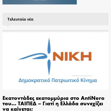
Τελευταία νέα
Εκατοντάδες εκατομμύρια στο AntiNero
του… ΤΑΙΠΕΔ – Γιατί η Ελλάδα συνεχίζει
να καίγεται;