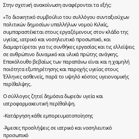
Στην σχετική ανακοίνωση αναφέρονται τα εξής:
«Το διοικητικό συμβούλιο του συλλόγου συνταξιούχων
πολιτικών δημοσίων υπαλλήλων νομού Κιλκίς,
συμπαραστέκεται στους εργαζόμενους στον κλάδο της
υγείας, ιατρικό και νοσηλευτικό προσωπικό, και
διαμαρτύρεται για τις συνθήκες εργασίας και τις ελλείψεις
σε ανθρώπινο δυναμικό και υλικά πρώτης ανάγκης.
Επακόλουθο βεβαίως των παραπάνω είναι και η χαμηλή
ποιότητα εξυπηρέτησης και παροχής υγείας στους
Έλληνες ασθενείς, παρά το υψηλό κόστος υγειονομικής
περίθαλψης.
Ο σύλλογος ζητεί δημόσια δωρεάν υγεία και
ιατροφαρμακευτική περίθαλψη.
-Κατάργηση κάθε εμπορευματοποίησης
-Άμεσες προσλήψεις σε ιατρικό και νοσηλευτικό
προσωπικό