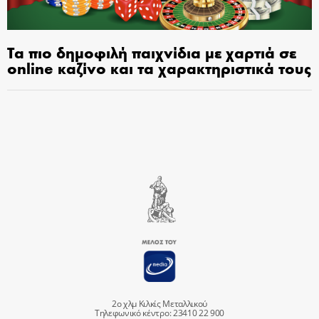
Τα πιο δημοφιλή παιχνίδια με χαρτιά σε
online καζίνο και τα χαρακτηριστικά τους
2ο χλμ Κιλκίς Μεταλλικού
Τηλεφωνικό κέντρο: 23410 22 900