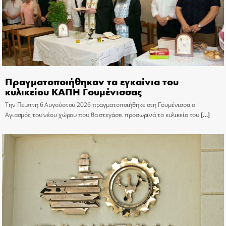
Πραγματοποιήθηκαν τα εγκαίνια του
κυλικείου ΚΑΠΗ Γουμένισσας
Την Πέμπτη 6 Αυγούστου 2026 πραγματοποιήθηκε στη Γουμένισσα ο
Αγιασμός του νέου χώρου που θα στεγάσει προσωρινά το κυλικείο του
[…]