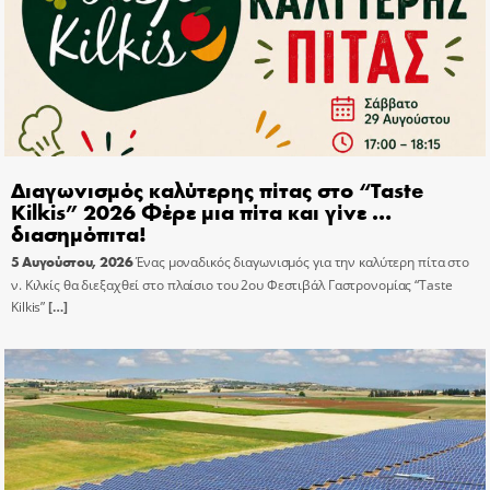
Διαγωνισμός καλύτερης πίτας στο “Taste
Kilkis” 2026 Φέρε μια πίτα και γίνε …
διασημόπιτα!
5 Αυγούστου, 2026
Ένας μοναδικός διαγωνισμός για την καλύτερη πίτα στο
ν. Κιλκίς θα διεξαχθεί στο πλαίσιο του 2ου Φεστιβάλ Γαστρονομίας “Taste
Kilkis”
[…]