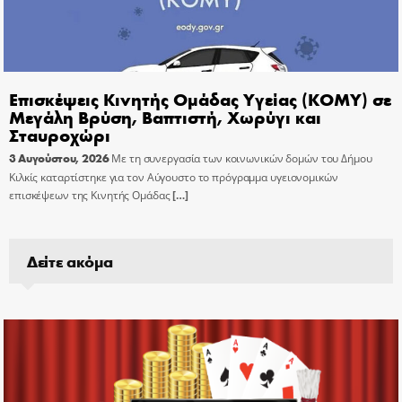
Επισκέψεις Κινητής Ομάδας Υγείας (ΚΟΜΥ) σε
Μεγάλη Βρύση, Βαπτιστή, Χωρύγι και
Σταυροχώρι
3 Αυγούστου, 2026
Με τη συνεργασία των κοινωνικών δομών του Δήμου
Κιλκίς καταρτίστηκε για τον Αύγουστο το πρόγραμμα υγειονομικών
επισκέψεων της Κινητής Ομάδας
[…]
Δείτε ακόμα