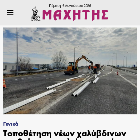
Πέμπτη, 6 Αυγούστου 2026
Γενικά
Τοποθέτηση νέων χαλύβδινων