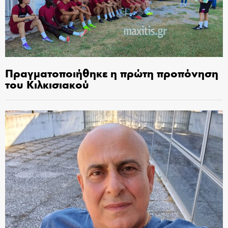
Πραγματοποιήθηκε η πρώτη προπόνηση
του Κιλκισιακού