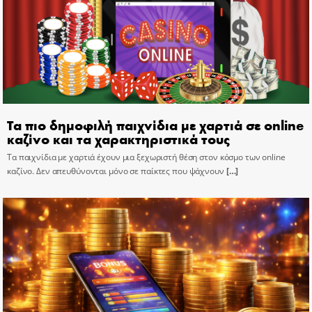
Τα πιο δημοφιλή παιχνίδια με χαρτιά σε online
καζίνο και τα χαρακτηριστικά τους
Τα παιχνίδια με χαρτιά έχουν μια ξεχωριστή θέση στον κόσμο των online
καζίνο. Δεν απευθύνονται μόνο σε παίκτες που ψάχνουν
[…]