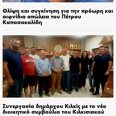
Θλίψη και συγκίνηση για την πρόωρη και
αιφνίδια απώλεια του Πέτρου
Καπασακαλίδη
Συνεργασία δημάρχου Κιλκίς με το νέο
διοικητικό συμβούλιο του Κιλκισιακού