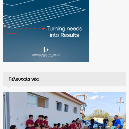
Τελευταία νέα