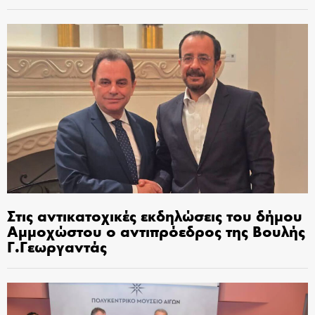
Στις αντικατοχικές εκδηλώσεις του δήμου
Αμμοχώστου ο αντιπρόεδρος της Βουλής
Γ.Γεωργαντάς