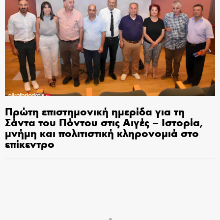
Πρώτη επιστημονική ημερίδα για τη
Σάντα του Πόντου στις Αιγές – Ιστορία,
μνήμη και πολιτιστική κληρονομιά στο
επίκεντρο