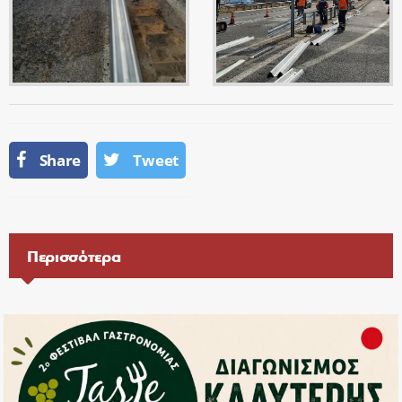
Share
Tweet
Περισσότερα