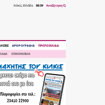
Κιλκίς, Ελλάδα
08:39
Αναζήτηση
ΔΗΣΕΙΣ
ΑΡΘΡΟΓΡΑΦΙΑ
ΠΡΩΤΟΣΕΛΙΔΑ
ΛΛΑΔΑ
ΕΠΙΚΟΙΝΩΝΙΑ