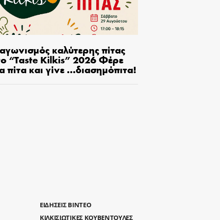
ιαγωνισμός καλύτερης πίτας
ο “Taste Kilkis” 2026 Φέρε
α πίτα και γίνε …διασημόπιτα!
ΕΙΔΗΣΕΙΣ ΒΙΝΤΕΟ
ΚΙΛΚΙΣΙΩΤΙΚΕΣ ΚΟΥΒΕΝΤΟΥΛΕΣ