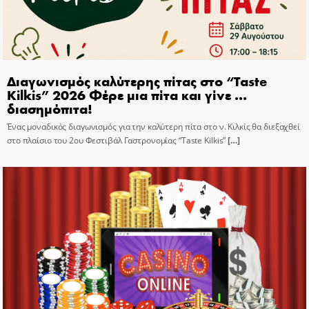
Διαγωνισμός καλύτερης πίτας στο “Taste
Kilkis” 2026 Φέρε μια πίτα και γίνε …
διασημόπιτα!
Ένας μοναδικός διαγωνισμός για την καλύτερη πίτα στο ν. Κιλκίς θα διεξαχθεί
στο πλαίσιο του 2ου Φεστιβάλ Γαστρονομίας “Taste Kilkis”
[…]