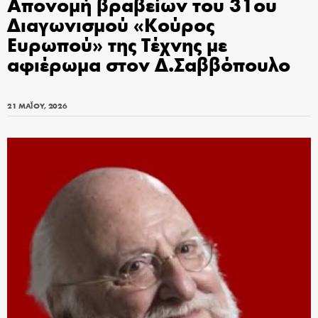
Απονομή βραβείων του 31ου
Διαγωνισμού «Κούρος
Ευρωπού» της Τέχνης με
αφιέρωμα στον Δ.Σαββόπουλο
21 ΜΑΪ́ΟΥ, 2026