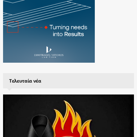
Τελευταία νέα