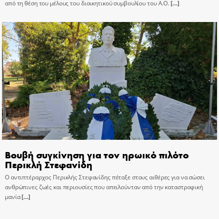
από τη θέση του μέλους του διοικητικού συμβουλίου του Α.Ο.
[…]
Βουβή συγκίνηση για τον ηρωικό πιλότο
Περικλή Στεφανίδη
Ο αντιπτέραρχος Περικλής Στεφανίδης πέταξε στους αιθέρες για να σώσει
ανθρώπινες ζωές και περιουσίες που απειλούνταν από την καταστροφική
μανία
[…]