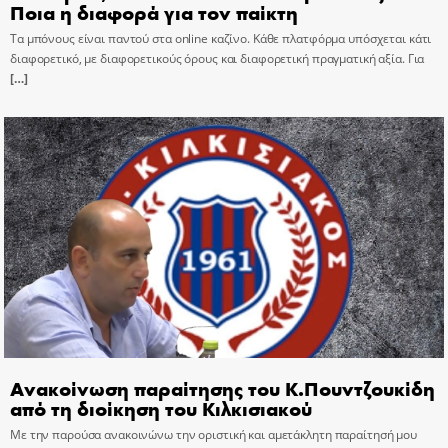
Ποια η διαφορά για τον παίκτη
Τα μπόνους είναι παντού στα online καζίνο. Κάθε πλατφόρμα υπόσχεται κάτι
διαφορετικό, με διαφορετικούς όρους και διαφορετική πραγματική αξία. Για
[…]
Ανακοίνωση παραίτησης του Κ.Πουντζουκίδη
από τη διοίκηση του Κιλκισιακού
Με την παρούσα ανακοινώνω την οριστική και αμετάκλητη παραίτησή μου