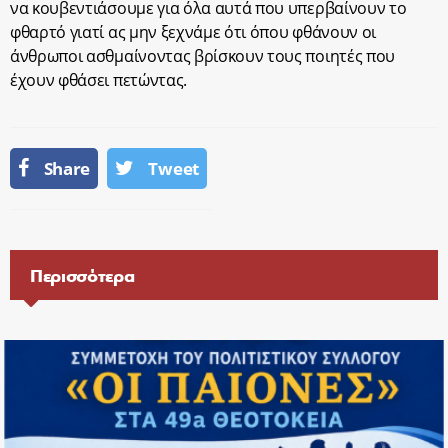
να κουβεντιάσουμε για όλα αυτά που υπερβαίνουν το
φθαρτό γιατί ας μην ξεχνάμε ότι όπου φθάνουν οι
άνθρωποι ασθμαίνοντας βρίσκουν τους ποιητές που
έχουν φθάσει πετώντας.
Share
Tweet
Περισσότερα