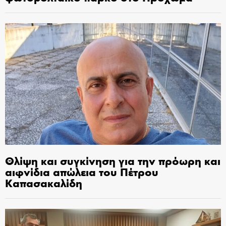
Θλίψη και συγκίνηση για την πρόωρη και
αιφνίδια απώλεια του Πέτρου
Καπασακαλίδη