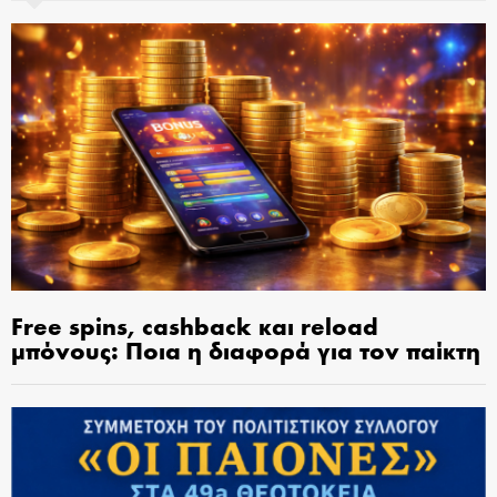
Free spins, cashback και reload
μπόνους: Ποια η διαφορά για τον παίκτη