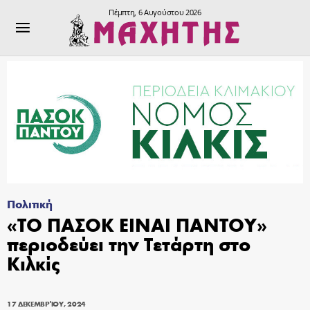
Πέμπτη, 6 Αυγούστου 2026
Πολιτική
«ΤΟ ΠΑΣΟΚ ΕΙΝΑΙ ΠΑΝΤΟΥ»
περιοδεύει την Τετάρτη στο
Κιλκίς
17 ΔΕΚΕΜΒΡΊΟΥ, 2024