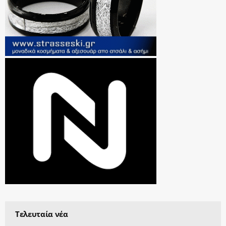
Τελευταία νέα