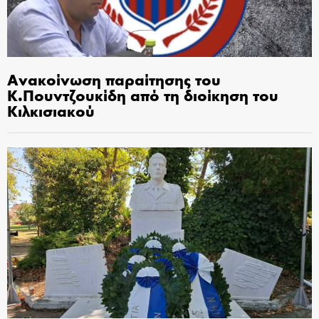
Ανακοίνωση παραίτησης του
Κ.Πουντζουκίδη από τη διοίκηση του
Κιλκισιακού