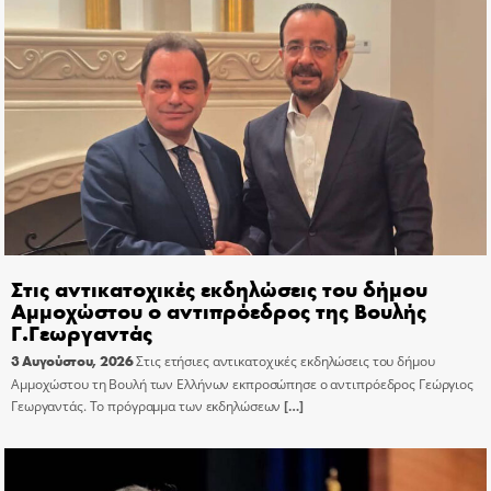
Στις αντικατοχικές εκδηλώσεις του δήμου
Αμμοχώστου ο αντιπρόεδρος της Βουλής
Γ.Γεωργαντάς
3 Αυγούστου, 2026
Στις ετήσιες αντικατοχικές εκδηλώσεις του δήμου
Αμμοχώστου τη Βουλή των Ελλήνων εκπροσώπησε ο αντιπρόεδρος Γεώργιος
Γεωργαντάς. Το πρόγραμμα των εκδηλώσεων
[…]