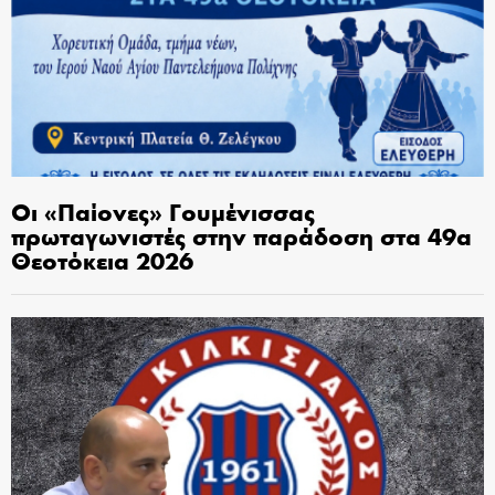
Οι «Παίονες» Γουμένισσας
πρωταγωνιστές στην παράδοση στα 49α
Θεοτόκεια 2026