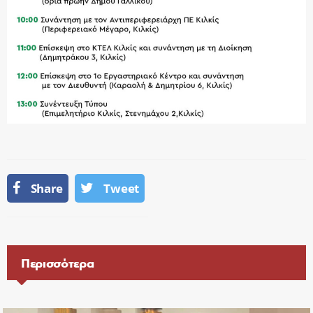
Share
Tweet
Περισσότερα