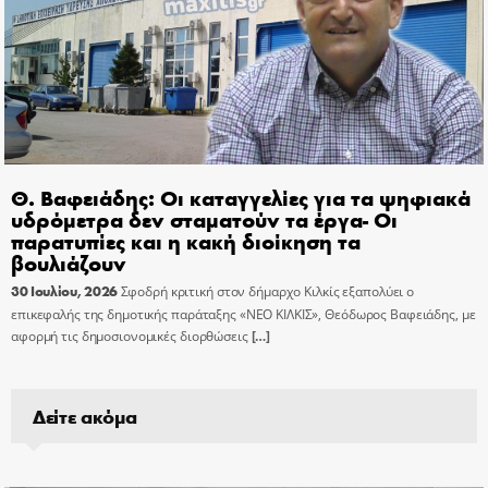
Θ. Βαφειάδης: Οι καταγγελίες για τα ψηφιακά
υδρόμετρα δεν σταματούν τα έργα- Οι
παρατυπίες και η κακή διοίκηση τα
βουλιάζουν
30 Ιουλίου, 2026
Σφοδρή κριτική στον δήμαρχο Κιλκίς εξαπολύει ο
επικεφαλής της δημοτικής παράταξης «ΝΕΟ ΚΙΛΚΙΣ», Θεόδωρος Βαφειάδης, με
αφορμή τις δημοσιονομικές διορθώσεις
[…]
Δείτε ακόμα