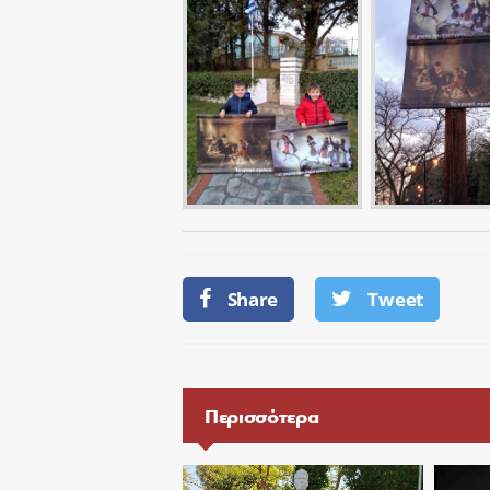
Share
Tweet
Περισσότερα