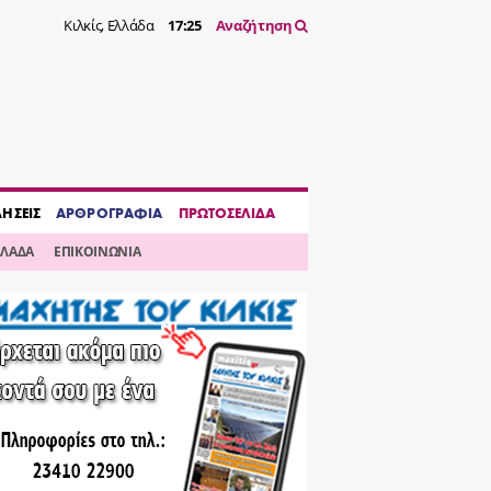
Κιλκίς, Ελλάδα
17:25
Αναζήτηση
ΔΗΣΕΙΣ
ΑΡΘΡΟΓΡΑΦΙΑ
ΠΡΩΤΟΣΕΛΙΔΑ
ΛΛΑΔΑ
ΕΠΙΚΟΙΝΩΝΙΑ