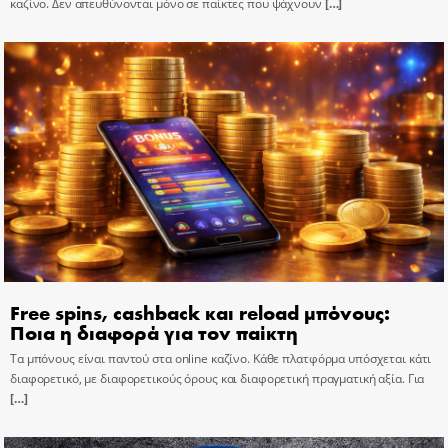
καζίνο. Δεν απευθύνονται μόνο σε παίκτες που ψάχνουν
[…]
Free spins, cashback και reload μπόνους:
Ποια η διαφορά για τον παίκτη
Τα μπόνους είναι παντού στα online καζίνο. Κάθε πλατφόρμα υπόσχεται κάτι
διαφορετικό, με διαφορετικούς όρους και διαφορετική πραγματική αξία. Για
[…]