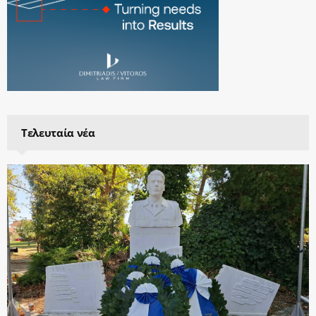
Τελευταία νέα