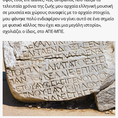
τελευταία χρόνια της ζωής μου αρχαία ελληνική μουσική
σε μουσεία και χώρους συναφείς με το αρχαίο στοιχείο,
μου φάνηκε πολύ ενδιαφέρον να γίνει αυτό σε ένα σημείο
με φυσικό κάλλος που έχει και μια μεγάλη ιστορία»,
σχολιάζει ο ίδιος, στο ΑΠΕ-ΜΠΕ.