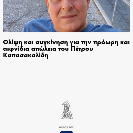
Θλίψη και συγκίνηση για την πρόωρη και
αιφνίδια απώλεια του Πέτρου
Καπασακαλίδη