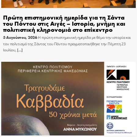
Πρώτη επιστημονική ημερίδα για τη Σάντα
του Πόντου στις Αιγές – Ιστορία, μνήμη και
πολιτιστική κληρονομιά στο επίκεντρο
3 Αυγούστου, 2026
Η πρώτη επιστημονική ημερίδα με θέμα την ιστορία και
τον πολιτισμό της Σάντας του Πόντου πραγματοποιήθηκε την Πέμπτη 23
Ιουλίου,
[…]