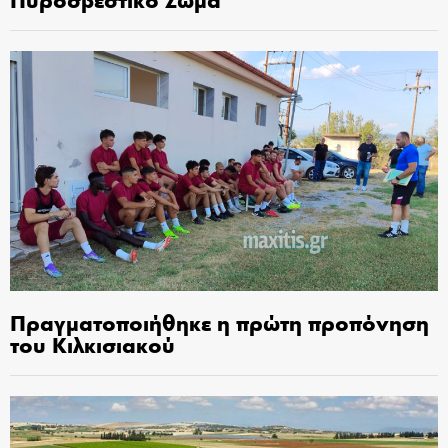
Πραγματοποιήθηκε η πρώτη προπόνηση
του Κιλκισιακού