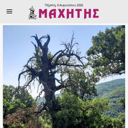
Πέμπτη, 6 Αυγούστου 2026