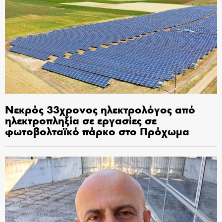
Νεκρός 33χρονος ηλεκτρολόγος από
ηλεκτροπληξία σε εργασίες σε
φωτοβολταϊκό πάρκο στο Πρόχωμα