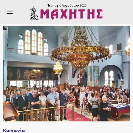
Πέμπτη, 6 Αυγούστου 2026
Κοινωνία