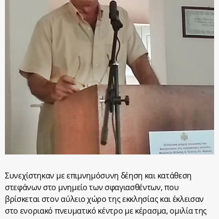
Συνεχίστηκαν με επιμνημόσυνη δέηση και κατάθεση
στεφάνων στο μνημείο των σφαγιασθέντων, που
βρίσκεται στον αύλειο χώρο της εκκλησίας και έκλεισαν
στο ενοριακό πνευματικό κέντρο με κέρασμα, ομιλία της