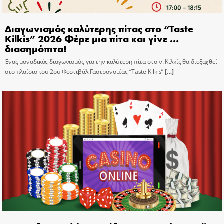
Διαγωνισμός καλύτερης πίτας στο “Taste
Kilkis” 2026 Φέρε μια πίτα και γίνε …
διασημόπιτα!
Ένας μοναδικός διαγωνισμός για την καλύτερη πίτα στο ν. Κιλκίς θα διεξαχθεί
στο πλαίσιο του 2ου Φεστιβάλ Γαστρονομίας “Taste Kilkis”
[…]