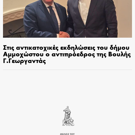
Στις αντικατοχικές εκδηλώσεις του δήμου
Αμμοχώστου ο αντιπρόεδρος της Βουλής
Γ.Γεωργαντάς