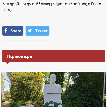
διατηρηθεί στην συλλογική μνήμη του λαού μας η θυσία
τους».
Share
Tweet
Περισσότερα