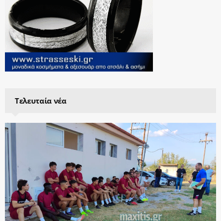
Τελευταία νέα