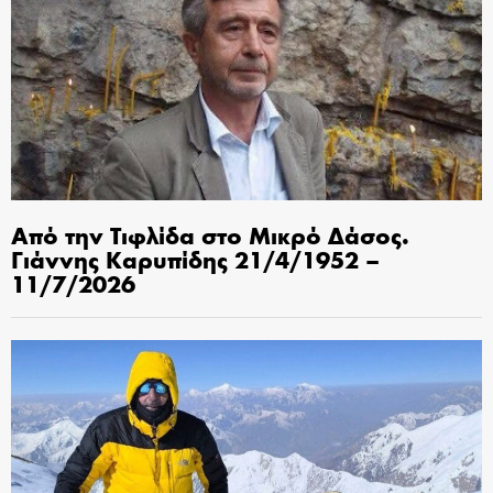
Από την Τιφλίδα στο Μικρό Δάσος.
Γιάννης Καρυπίδης 21/4/1952 –
11/7/2026