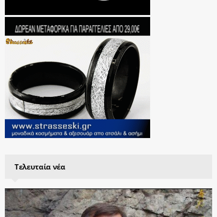
Τελευταία νέα