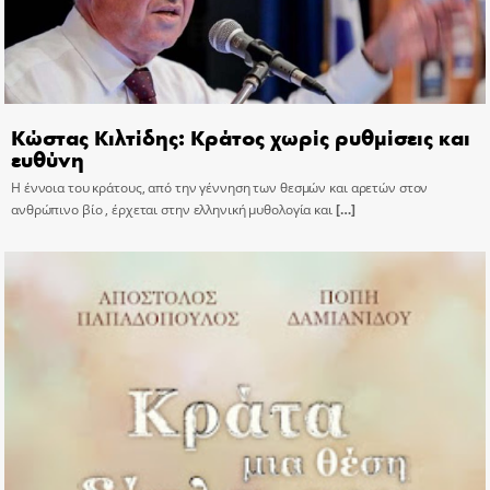
Κώστας Κιλτίδης: Κράτος χωρίς ρυθμίσεις και
ευθύνη
Η έννοια του κράτους, από την γέννηση των θεσμών και αρετών στον
ανθρώπινο βίο , έρχεται στην ελληνική μυθολογία και
[…]