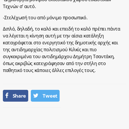
Τεχνών σ’ αυτό.
-Στελέχωσή του από μόνιμο προσωπικό.
Διπλό, δηλαδή, το καλό και επειδή το καλό πρέπει πάντα
να λέγεται η κίνηση αυτή με την αίσια κατάληξη
καταγράφεται στο ενεργητικό της δημοτικής αρχής και
της αντιδημαρχίας πολιτισμού Κιλκίς και πιο
συγκεκριμένα του αντιδημάρχου Δημήτρη Τσαντάκη,
όπως ακριβώς κατεγράφησαν από την στήλη στο
παθητικό τους κάποιες άλλες επιλογές τους.
Share
Tweet