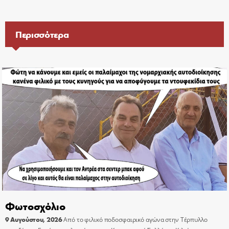
Περισσότερα
Φωτοσχόλιο
9 Αυγούστου, 2026
Από το φιλικό ποδοσφαιρικό αγώνα στην Τέρπυλλο