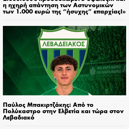
η ηχηρή απάντηση των Αστυνομικών
των 1.000 ευρώ της “ήσυχης” επαρχίας!»
Παύλος Μπακιρτζάκης: Από το
Πολύκαστρο στην Ελβετία και τώρα στον
Λεβαδιακό