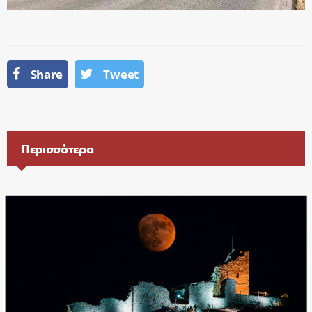
Share
Tweet
Περισσότερα