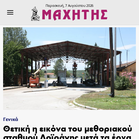
Παρασκευή, 7 Αυγούστου 2026
Γενικά
Θετική η εικόνα του μεθοριακού
σταθμού Δοϊράνης μετά τα έργα