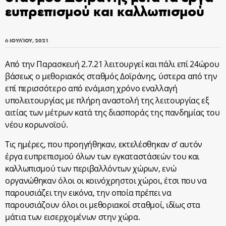
ευπρεπισμού και καλλωπισμού
6 ΙΟΥΛΊΟΥ, 2021
Από την Παρασκευή 2.7.21 λειτουργεί και πάλι επί 24ώρου
βάσεως ο μεθοριακός σταθμός Δοϊράνης, ύστερα από την
επί περισσότερο από ενάμιση χρόνο εναλλαγή
υπολειτουργίας με πλήρη αναστολή της λειτουργίας εξ
αιτίας των μέτρων κατά της διασποράς της πανδημίας του
νέου κορωνοϊού.
Τις ημέρες, που προηγήθηκαν, εκτελέσθηκαν σ’ αυτόν
έργα ευπρεπισμού όλων των εγκαταστάσεών του και
καλλωπισμού των περιβαλλόντων χώρων, ενώ
οργανώθηκαν όλοι οι κοινόχρηστοι χώροι, έτσι που να
παρουσιάζει την εικόνα, την οποία πρέπει να
παρουσιάζουν όλοι οι μεθοριακοί σταθμοί, ιδίως στα
μάτια των εισερχομένων στην χώρα.