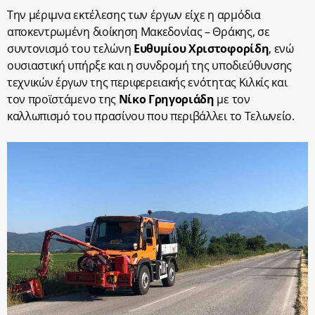
Την μέριμνα εκτέλεσης των έργων είχε η αρμόδια
αποκεντρωμένη διοίκηση Μακεδονίας – Θράκης, σε
συντονισμό του τελώνη
Ευθυμίου Χριστοφορίδη
, ενώ
ουσιαστική υπήρξε και η συνδρομή της υποδιεύθυνσης
τεχνικών έργων της περιφερειακής ενότητας Κιλκίς και
τον προϊστάμενο της
Νίκο Γρηγοριάδη
με τον
καλλωπισμό του πρασίνου που περιβάλλει το Τελωνείο.