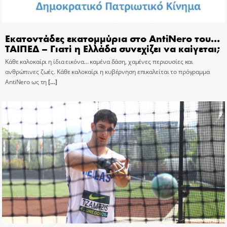
Εκατοντάδες εκατομμύρια στο AntiNero του…
ΤΑΙΠΕΔ – Γιατί η Ελλάδα συνεχίζει να καίγεται;
Κάθε καλοκαίρι η ίδια εικόνα… καμένα δάση, χαμένες περιουσίες και
ανθρώπινες ζωές. Κάθε καλοκαίρι η κυβέρνηση επικαλείται το πρόγραμμα
AntiNero ως τη
[…]