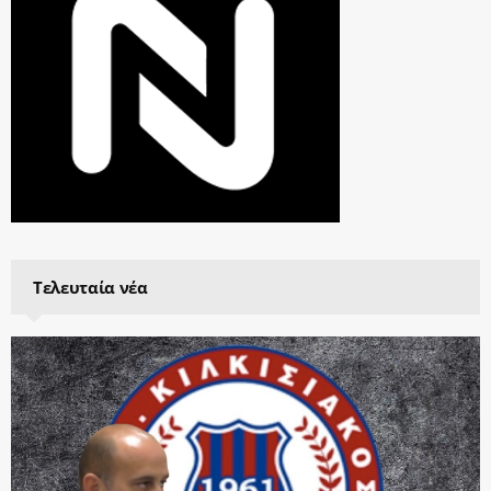
Τελευταία νέα