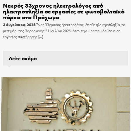
Νεκρός 33χρονος ηλεκτρολόγος από
ηλεκτροπληξία σε εργασίες σε φωτοβολταϊκό
πάρκο στο Πρόχωμα
3 Αυγούστου, 2026
Ένας 33χρονος ηλεκτρολόγος, έπαθε ηλεκτροπληξία, το
μεσημέρι της Παρασκευής 31 Ιουλίου 2026, όταν την ώρα που δούλευε σε
εργασίες συντήρησης
[…]
Δείτε ακόμα