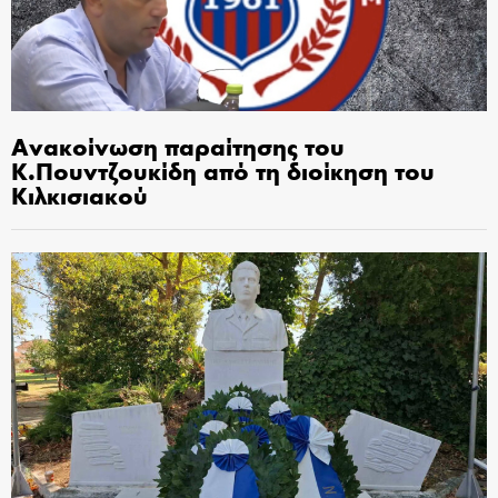
Ανακοίνωση παραίτησης του
Κ.Πουντζουκίδη από τη διοίκηση του
Κιλκισιακού