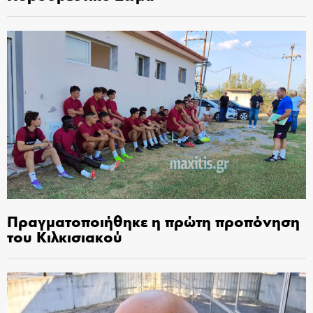
Πραγματοποιήθηκε η πρώτη προπόνηση
του Κιλκισιακού