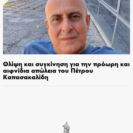
Θλίψη και συγκίνηση για την πρόωρη και
αιφνίδια απώλεια του Πέτρου
Καπασακαλίδη