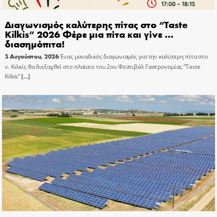
Διαγωνισμός καλύτερης πίτας στο “Taste
Kilkis” 2026 Φέρε μια πίτα και γίνε …
διασημόπιτα!
5 Αυγούστου, 2026
Ένας μοναδικός διαγωνισμός για την καλύτερη πίτα στο
ν. Κιλκίς θα διεξαχθεί στο πλαίσιο του 2ου Φεστιβάλ Γαστρονομίας “Taste
Kilkis”
[…]