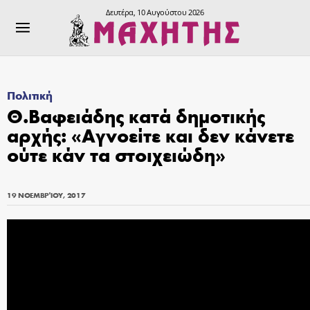
Δευτέρα, 10 Αυγούστου 2026
Πολιτική
Θ.Βαφειάδης κατά δημοτικής
αρχής: «Αγνοείτε και δεν κάνετε
ούτε κάν τα στοιχειώδη»
19 ΝΟΕΜΒΡΊΟΥ, 2017