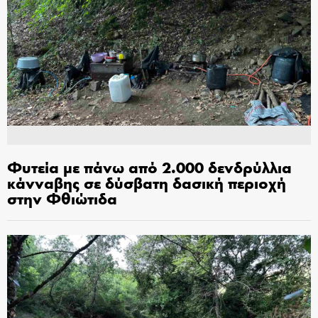
Φυτεία με πάνω από 2.000 δενδρύλλια
κάνναβης σε δύσβατη δασική περιοχή
στην Φθιώτιδα