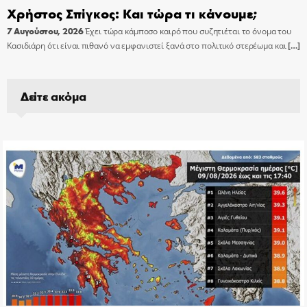
Χρήστος Σπίγκος: Και τώρα τι κάνουμε;
7 Αυγούστου, 2026
Έχει τώρα κάμποσο καιρό που συζητιέται το όνομα του
Κασιδιάρη ότι είναι πιθανό να εμφανιστεί ξανά στο πολιτικό στερέωμα και
[…]
Δείτε ακόμα