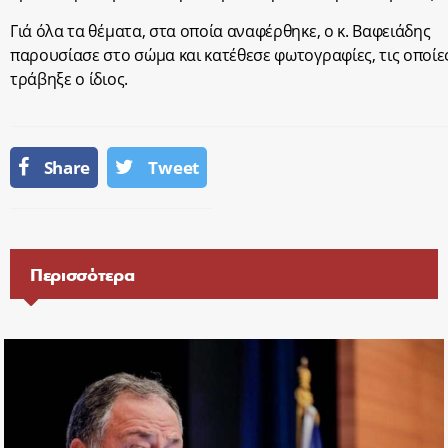
Γιά όλα τα θέματα, στα οποία αναφέρθηκε, ο κ. Βαφειάδης
παρουσίασε στο σώμα και κατέθεσε φωτογραφίες, τις οποίε
τράβηξε ο ίδιος.
Share
Tweet
Περισσότερα