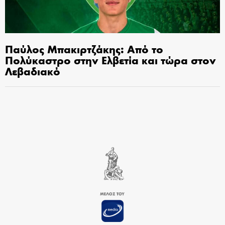
Παύλος Μπακιρτζάκης: Από το
Πολύκαστρο στην Ελβετία και τώρα στον
Λεβαδιακό