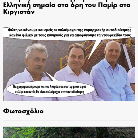
Ελληνική σημαία στα όρη του Παμίρ στο
Κιργιστάν
Φωτοσχόλιο