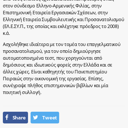
στον σύνδεσμο Ελληνο-Αρμενικής Φιλίας, στην
Επιστημονική Εταιρεία Εργασιακών Σχέσεων, στην
Ελληνική Εταιρεία Συμβουλευτικής και Προσανατολισμού
(ΕΛ.Ε.ΣΥ.Π., της οποίας και εκλέχτηκε πρόεδρος το 2008)
κ.ά.
Ασχολήθηκε ιδιαίτερα με τον τομέα του επαγγελματικού
προσανατολισμού, για τον οποίο δημιούργησε
αυτοματοποιημένα τεστ, που χορηγούνται από
δημόσιους και ιδιωτικούς φορείς στην Ελλάδα και σε
άλλες χώρες. Είναι καθηγητής του Πανεπιστημίου
Πειραιώς στην οικονομική της εργασίας. Επίσης,
συνέγραψε πλήθος επιστημονικών βιβλίων και μία
ποιητική συλλογή.
Share
Tweet