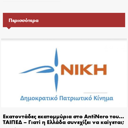
Περισσότερα
Εκατοντάδες εκατομμύρια στο AntiNero του…
ΤΑΙΠΕΔ – Γιατί η Ελλάδα συνεχίζει να καίγεται;