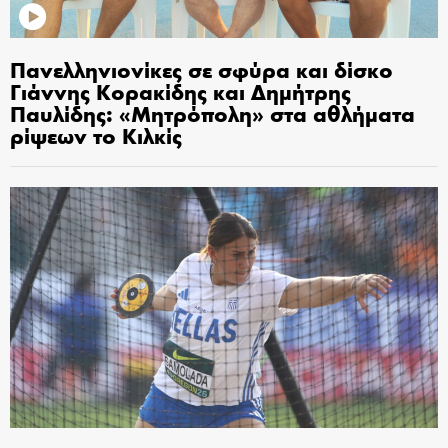
Πανελληνιονίκες σε σφύρα και δίσκο
Γιάννης Κορακίδης και Δημήτρης
Παυλίδης: «Μητρόπολη» στα αθλήματα
ρίψεων το Κιλκίς