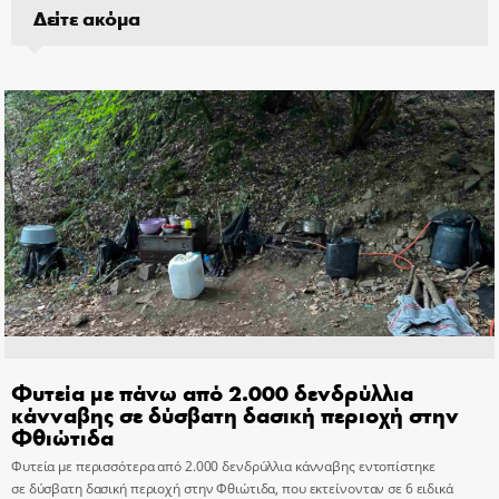
Δείτε ακόμα
Φυτεία με πάνω από 2.000 δενδρύλλια
κάνναβης σε δύσβατη δασική περιοχή στην
Φθιώτιδα
Φυτεία με περισσότερα από 2.000 δενδρύλλια κάνναβης εντοπίστηκε
σε δύσβατη δασική περιοχή στην Φθιώτιδα, που εκτείνονταν σε 6 ειδικά