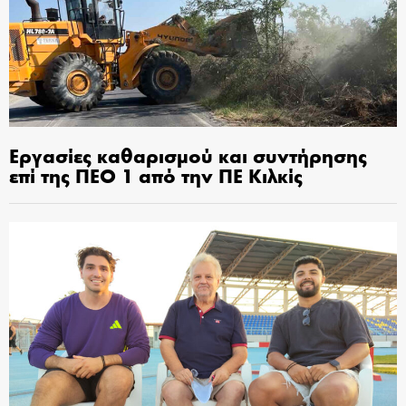
Εργασίες καθαρισμού και συντήρησης
επί της ΠΕΟ 1 από την ΠΕ Κιλκίς