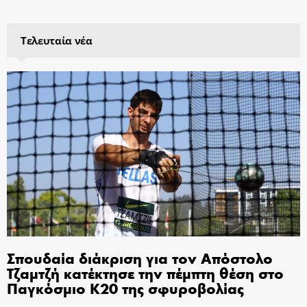
Τελευταία νέα
Σπουδαία διάκριση για τον Απόστολο
Τζαμτζή κατέκτησε την πέμπτη θέση στο
Παγκόσμιο Κ20 της σφυροβολίας