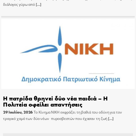
διάλογος γύρω από
[…]
Η πατρίδα θρηνεί δύο νέα παιδιά – Η
Πολιτεία οφείλει απαντήσεις
29 Ιουλίου, 2026
Το Κίνημα ΝΙΚΗ εκφράζει τη βαθιά του οδύνη για τον
τραγικό χαμό των δύο νέων πυροσβεστών που έχασαν τη ζωή
[…]