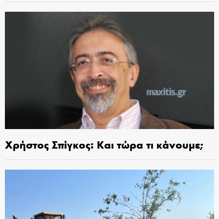
Χρήστος Σπίγκος: Και τώρα τι κάνουμε;