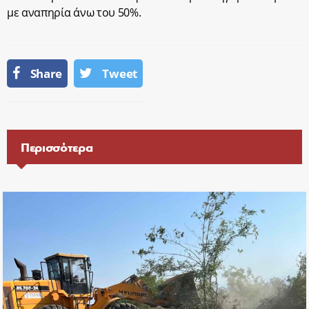
με αναπηρία άνω του 50%.
Share
Tweet
Περισσότερα