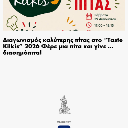
Διαγωνισμός καλύτερης πίτας στο “Taste
Kilkis” 2026 Φέρε μια πίτα και γίνε …
διασημόπιτα!