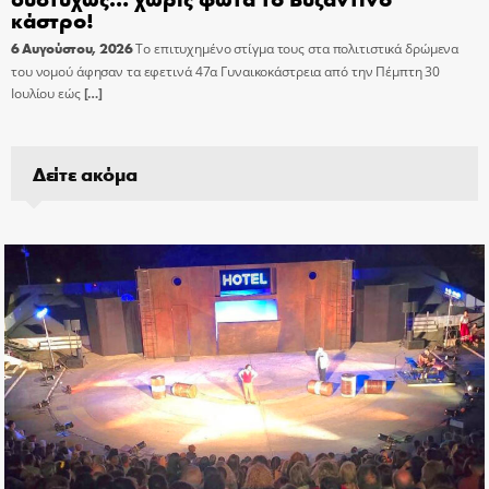
κάστρο!
6 Αυγούστου, 2026
Το επιτυχημένο στίγμα τους στα πολιτιστικά δρώμενα
του νομού άφησαν τα εφετινά 47α Γυναικοκάστρεια από την Πέμπτη 30
Ιουλίου εώς
[…]
Δείτε ακόμα