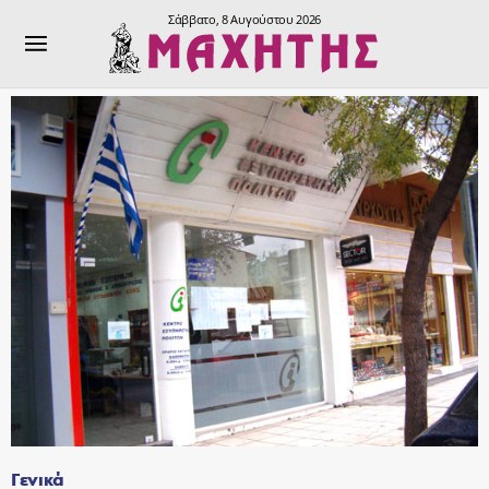
Σάββατο, 8 Αυγούστου 2026
Γενικά