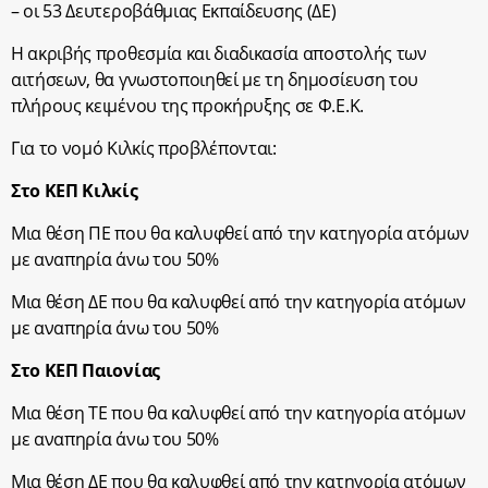
– οι 53 Δευτεροβάθμιας Εκπαίδευσης (ΔΕ)
Η ακριβής προθεσμία και διαδικασία αποστολής των
αιτήσεων, θα γνωστοποιηθεί με τη δημοσίευση του
πλήρους κειμένου της προκήρυξης σε Φ.Ε.Κ.
Για το νομό Κιλκίς προβλέπονται:
Στο ΚΕΠ Κιλκίς
Μια θέση ΠΕ που θα καλυφθεί από την κατηγορία ατόμων
με αναπηρία άνω του 50%
Μια θέση ΔΕ που θα καλυφθεί από την κατηγορία ατόμων
με αναπηρία άνω του 50%
Στο ΚΕΠ Παιονίας
Μια θέση ΤΕ που θα καλυφθεί από την κατηγορία ατόμων
με αναπηρία άνω του 50%
Μια θέση ΔΕ που θα καλυφθεί από την κατηγορία ατόμων