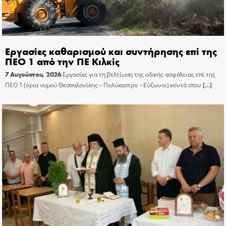
Εργασίες καθαρισμού και συντήρησης επί της
ΠΕΟ 1 από την ΠΕ Κιλκίς
7 Αυγούστου, 2026
Εργασίες για τη βελτίωση της οδικής ασφάλειας επί της
ΠΕΟ 1 (όρια νομού Θεσσαλονίκης – Πολύκαστρο – Εύζωνοι) κοντά στον
[…]