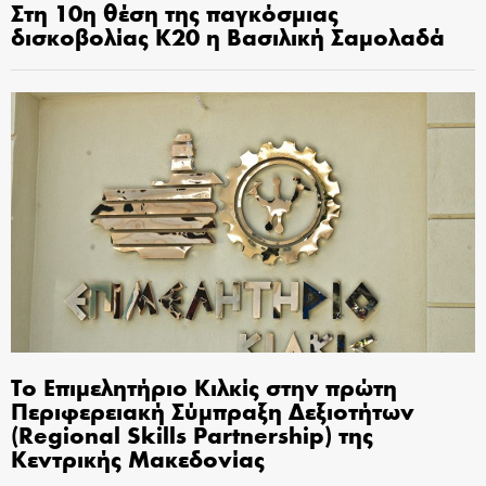
Στη 10η θέση της παγκόσμιας
δισκοβολίας Κ20 η Βασιλική Σαμολαδά
Το Επιμελητήριο Κιλκίς στην πρώτη
Περιφερειακή Σύμπραξη Δεξιοτήτων
(Regional Skills Partnership) της
Κεντρικής Μακεδονίας