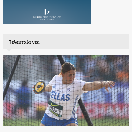
Τελευταία νέα