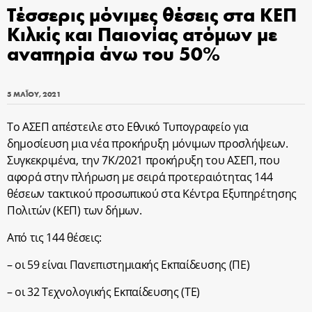
Τέσσερις μόνιμες θέσεις στα ΚΕΠ
Κιλκίς και Παιονίας ατόμων με
αναπηρία άνω του 50%
5 ΜΑΪ́ΟΥ, 2021
Το ΑΣΕΠ απέστειλε στο Εθνικό Τυπογραφείο για
δημοσίευση μια νέα προκήρυξη μόνιμων προσλήψεων.
Συγκεκριμένα, την 7Κ/2021 προκήρυξη του ΑΣΕΠ, που
αφορά στην πλήρωση με σειρά προτεραιότητας 144
θέσεων τακτικού προσωπικού στα Κέντρα Εξυπηρέτησης
Πολιτών (ΚΕΠ) των δήμων.
Από τις 144 θέσεις:
– οι 59 είναι Πανεπιστημιακής Εκπαίδευσης (ΠΕ)
– οι 32 Τεχνολογικής Εκπαίδευσης (ΤΕ)