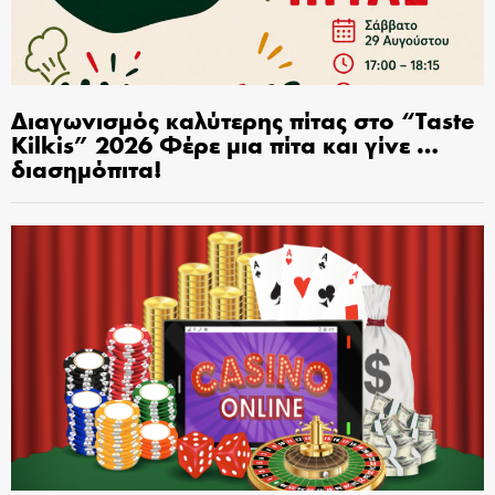
Διαγωνισμός καλύτερης πίτας στο “Taste
Kilkis” 2026 Φέρε μια πίτα και γίνε …
διασημόπιτα!