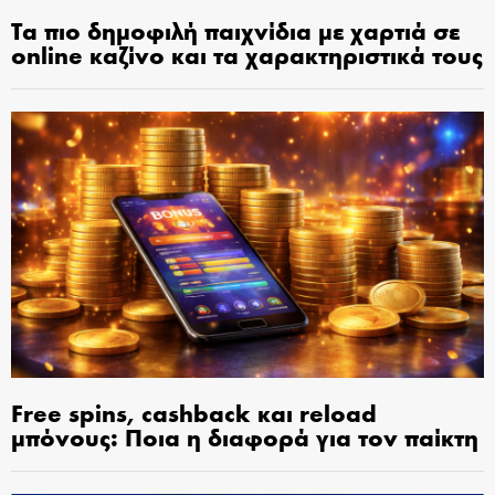
Τα πιο δημοφιλή παιχνίδια με χαρτιά σε
online καζίνο και τα χαρακτηριστικά τους
Free spins, cashback και reload
μπόνους: Ποια η διαφορά για τον παίκτη