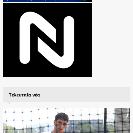
Τελευταία νέα