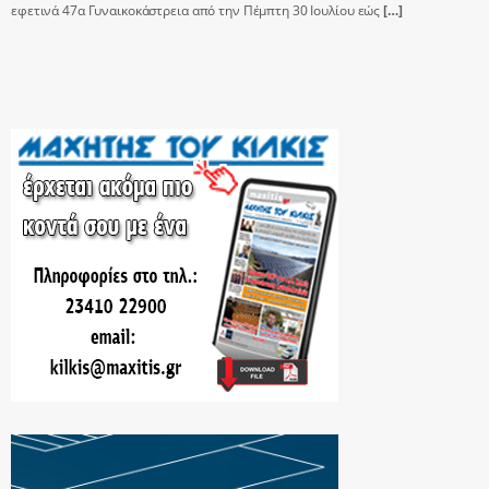
εφετινά 47α Γυναικοκάστρεια από την Πέμπτη 30 Ιουλίου εώς
[…]