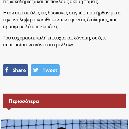
τις «ακαδημίες» και σε πολλούς ακόμη τομείς.
Ήταν εκεί σε όλες τις δύσκολες στιγμές, που ήρθαν μετά
την ανάληψη των καθηκόντων της νέας διοίκησης, και
πρόσφερε λύσεις και ιδέες.
Του ευχόμαστε καλή επιτυχία και δύναμη, σε ό,τι
αποφασίσει να κάνει στο μέλλον».
Share
Tweet
Περισσότερα