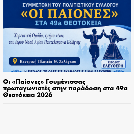
Οι «Παίονες» Γουμένισσας
πρωταγωνιστές στην παράδοση στα 49α
Θεοτόκεια 2026