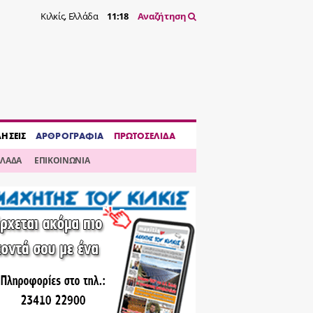
Κιλκίς, Ελλάδα
11:18
Αναζήτηση
ΔΗΣΕΙΣ
ΑΡΘΡΟΓΡΑΦΙΑ
ΠΡΩΤΟΣΕΛΙΔΑ
ΛΛΑΔΑ
ΕΠΙΚΟΙΝΩΝΙΑ