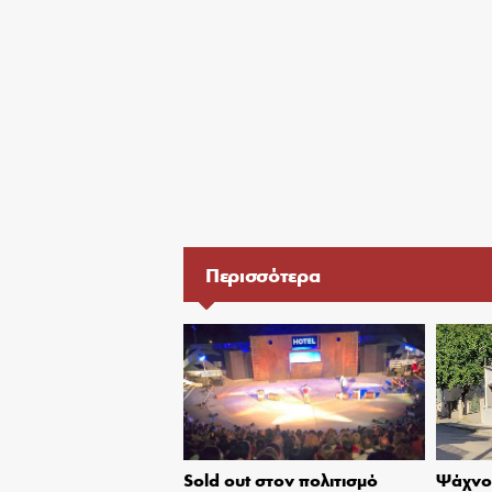
Περισσότερα
Sold out στον πολιτισμό
Ψάχνον