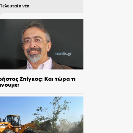
Τελευταία νέα
ήστος Σπίγκος: Και τώρα τι
άνουμε;