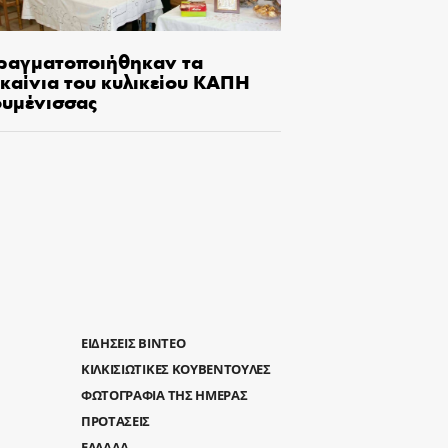
ραγματοποιήθηκαν τα
γκαίνια του κυλικείου ΚΑΠΗ
ουμένισσας
ΕΙΔΗΣΕΙΣ ΒΙΝΤΕΟ
ΚΙΛΚΙΣΙΩΤΙΚΕΣ ΚΟΥΒΕΝΤΟΥΛΕΣ
ΦΩΤΟΓΡΑΦΙΑ ΤΗΣ ΗΜΕΡΑΣ
ΠΡΟΤΑΣΕΙΣ
ΕΛΛΑΔΑ