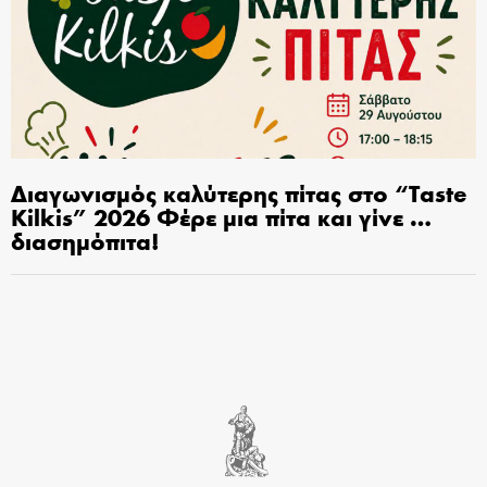
Διαγωνισμός καλύτερης πίτας στο “Taste
Kilkis” 2026 Φέρε μια πίτα και γίνε …
διασημόπιτα!