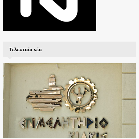
Τελευταία νέα