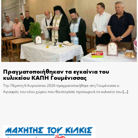
Πραγματοποιήθηκαν τα εγκαίνια του
κυλικείου ΚΑΠΗ Γουμένισσας
Την Πέμπτη 6 Αυγούστου 2026 πραγματοποιήθηκε στη Γουμένισσα ο
Αγιασμός του νέου χώρου που θα στεγάσει προσωρινά το κυλικείο του
[…]