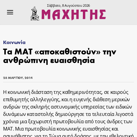
Σάββατο, 8 Αυγούστου 2026
Κοινωνία
Τα ΜΑΤ «αποκαθιστούν» την
ανθρώπινη ευαισθησία
28 ΜΑΡΤΊΟΥ, 2014
Η κοινωνική διάσταση της καθημερινότητας, σε καιρούς
επιθυμητής αλληλεγγύης, και η ευγενής διάθεση μερικών
ανδρών της σκληρής αστυνομικής υπηρεσίας των ειδικών
δυνάμεων καταστολής δημιούργησε τα τελευταία λιγοστά
χρόνια μια ξεχωριστή πρωτοβουλία από τους άνδρες των
ΜΑΤ. Μια πρωτοβουλία κοινωνικής ευαισθησίας και
ασυνήθιστης, για το Σώμα αυτό δράσης, με την εθελοντική