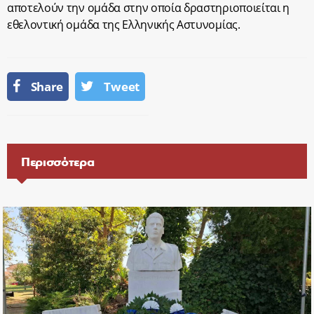
αποτελούν την ομάδα στην οποία δραστηριοποιείται η
εθελοντική ομάδα της Ελληνικής Αστυνομίας.
Share
Tweet
Περισσότερα