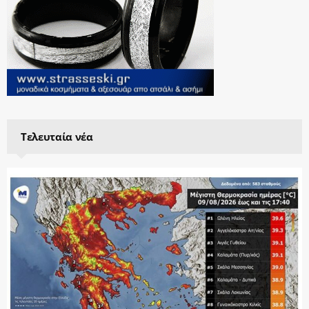
Τελευταία νέα