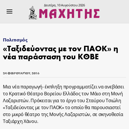
Δευτέρα, 10 Αυγούστου 2026
Πολιτισμός
«Ταξιδεύοντας με τον ΠΑΟΚ» η
νέα παράσταση του ΚΘΒΕ
24 ΦΕΒΡΟΥΑΡΊΟΥ, 2016
Mια νέα παραγωγή- έκπληξη προγραμματίζει να ανεβάσει
το Κρατικό Θέατρο Βορείου Ελλάδος τον Μάιο στη Μονή
Λαζαριστών. Πρόκειται για το έργο του Σταύρου Τσιώλη
«Ταξιδεύοντας με τον ΠΑΟΚ» το οποίο θα παρουσιαστεί
στο μικρό θέατρο της Μονής Λαζαριστών, σε σκηνοθεσία
Ταξιάρχη Χάνου.