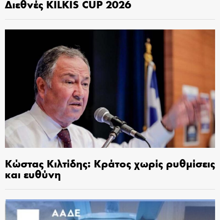
Διεθνές KILKIS CUP 2026
Κώστας Κιλτίδης: Κράτος χωρίς ρυθμίσεις
και ευθύνη