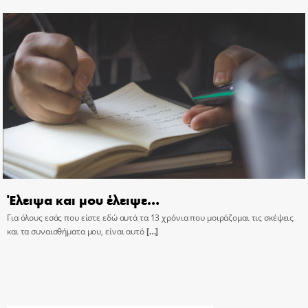
Έλειψα και μου έλειψε…
Για όλους εσάς που είστε εδώ αυτά τα 13 χρόνια που μοιράζομαι τις σκέψεις
και τα συναισθήματα μου, είναι αυτό
[…]