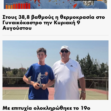
Στους 38,8 βαθμούς η θερμοκρασία στο
Γυναικόκαστρο την Κυριακή 9
Αυγούστου
Με επιτυχία ολοκληρώθηκε το 19ο