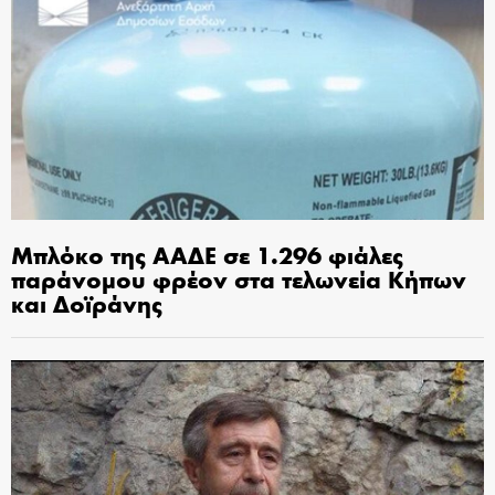
Μπλόκο της ΑΑΔΕ σε 1.296 φιάλες
παράνομου φρέον στα τελωνεία Κήπων
και Δοϊράνης