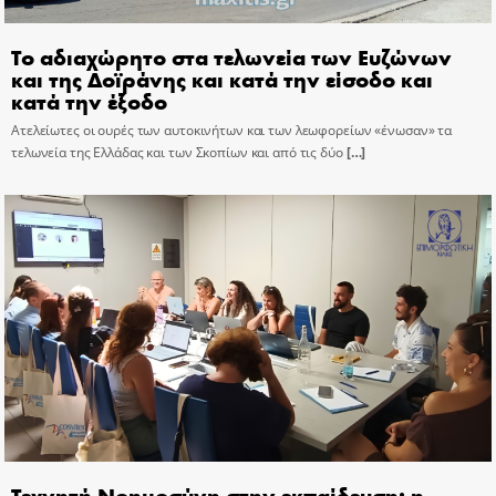
Το αδιαχώρητο στα τελωνεία των Ευζώνων
και της Δοϊράνης και κατά την είσοδο και
κατά την έξοδο
Ατελείωτες οι ουρές των αυτοκινήτων και των λεωφορείων «ένωσαν» τα
τελωνεία της Ελλάδας και των Σκοπίων και από τις δύο
[…]
Τεχνητή Νοημοσύνη στην εκπαίδευση: η