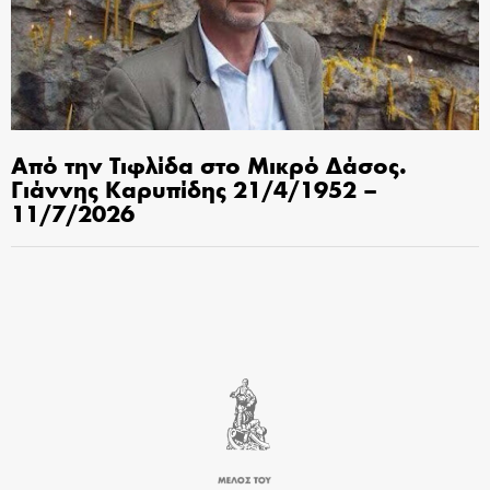
Από την Τιφλίδα στο Μικρό Δάσος.
Γιάννης Καρυπίδης 21/4/1952 –
11/7/2026