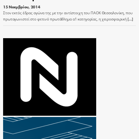
15 Νοεμβρίου, 2014
Στον εκτός έδρας αγώνα της με την αντίστοιχη του ΠΑΟΚ Θεσσαλονίκη, που
πρωταγωνιστεί στο φετινό πρωτάθλημα α1 κατηγορίας, η χειροσφαιρική
[…]