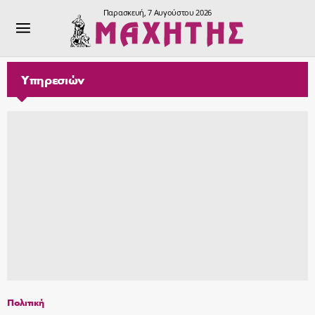
Παρασκευή, 7 Αυγούστου 2026
Υπηρεσιών
Πολιτική