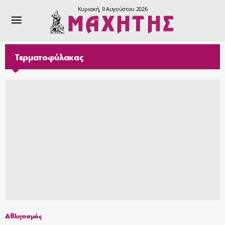
Κυριακή, 9 Αυγούστου 2026
Τερματοφύλακας
Αθλητισμός