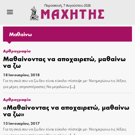
Παρασκευή, 7 Αυγούστου 2026
Μαθαίνω
Αρθρογραφία
Μαθαίνοντας να αποχαιρετώ, μαθαίνω
να ζω
18 Ιανουαρίου, 2018
Για τη σκιά σου να ζω δεν είναι εύκολο -πίστεψε με- Να ημερώνω τις λέξεις
για μέρες απροσπέραστες Να μεγαλώνω
[…]
Αρθρογραφία
«Μαθαίνοντας να αποχαιρετώ, μαθαίνω
να ζω»
13 Ιανουαρίου, 2017
Για τη σκιά σου να ζω δεν είναι εύκολο -πίστεψε με- Να ημερώνω τις λέξεις