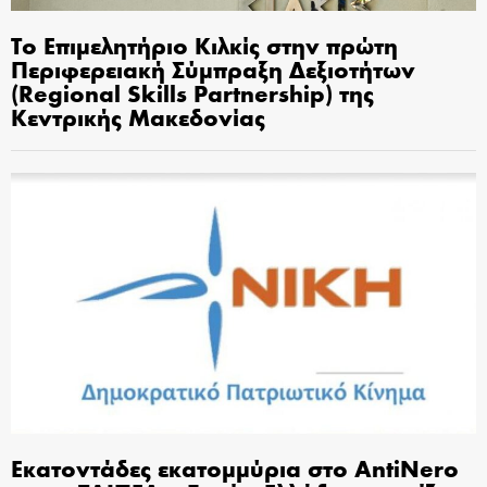
Το Επιμελητήριο Κιλκίς στην πρώτη
Περιφερειακή Σύμπραξη Δεξιοτήτων
(Regional Skills Partnership) της
Κεντρικής Μακεδονίας
Εκατοντάδες εκατομμύρια στο AntiNero