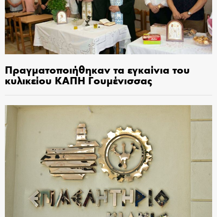
Πραγματοποιήθηκαν τα εγκαίνια του
κυλικείου ΚΑΠΗ Γουμένισσας