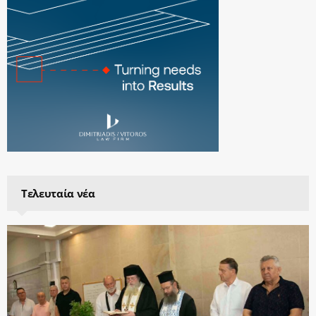
Τελευταία νέα