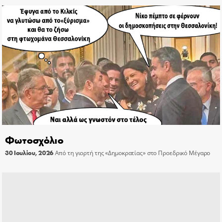
Φωτοσχόλιο
30 Ιουλίου, 2026
Από τη γιορτή της «Δημοκρατίας» στο Προεδρικό Μέγαρο