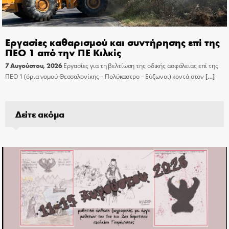
Εργασίες καθαρισμού και συντήρησης επί της
ΠΕΟ 1 από την ΠΕ Κιλκίς
7 Αυγούστου, 2026
Εργασίες για τη βελτίωση της οδικής ασφάλειας επί της
ΠΕΟ 1 (όρια νομού Θεσσαλονίκης – Πολύκαστρο – Εύζωνοι) κοντά στον
[…]
Δείτε ακόμα