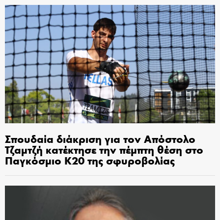
Σπουδαία διάκριση για τον Απόστολο
Τζαμτζή κατέκτησε την πέμπτη θέση στο
Παγκόσμιο Κ20 της σφυροβολίας