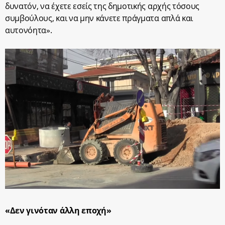
δυνατόν, να έχετε εσείς της δημοτικής αρχής τόσους
συμβούλους, και να μην κάνετε πράγματα απλά και
αυτονόητα».
«Δεν γινόταν άλλη εποχή»