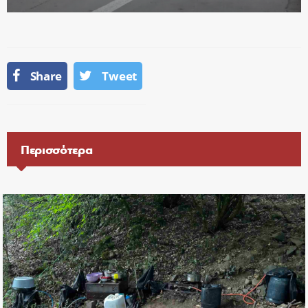
Share
Tweet
Περισσότερα