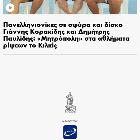
Πανελληνιονίκες σε σφύρα και δίσκο
Γιάννης Κορακίδης και Δημήτρης
Παυλίδης: «Μητρόπολη» στα αθλήματα
ρίψεων το Κιλκίς