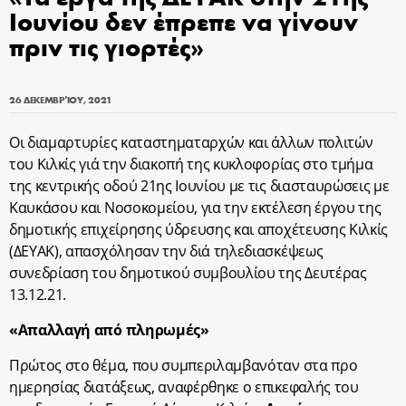
Ιουνίου δεν έπρεπε να γίνουν
πριν τις γιορτές»
26 ΔΕΚΕΜΒΡΊΟΥ, 2021
Οι διαμαρτυρίες καταστηματαρχών και άλλων πολιτών
του Κιλκίς γιά την διακοπή της κυκλοφορίας στο τμήμα
της κεντρικής οδού 21
ης
Ιουνίου με τις διασταυρώσεις με
Καυκάσου και Νοσοκομείου, για την εκτέλεση έργου της
δημοτικής επιχείρησης ύδρευσης και αποχέτευσης Κιλκίς
(ΔΕΥΑΚ), απασχόλησαν την διά τηλεδιασκέψεως
συνεδρίαση του δημοτικού συμβουλίου της Δευτέρας
13.12.21.
«Απαλλαγή από πληρωμές»
Πρώτος στο θέμα, που συμπεριλαμβανόταν στα προ
ημερησίας διατάξεως, αναφέρθηκε ο επικεφαλής του