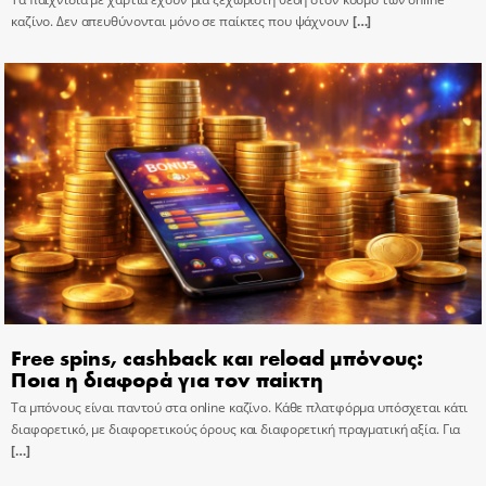
καζίνο. Δεν απευθύνονται μόνο σε παίκτες που ψάχνουν
[…]
Free spins, cashback και reload μπόνους:
Ποια η διαφορά για τον παίκτη
Τα μπόνους είναι παντού στα online καζίνο. Κάθε πλατφόρμα υπόσχεται κάτι
διαφορετικό, με διαφορετικούς όρους και διαφορετική πραγματική αξία. Για
[…]