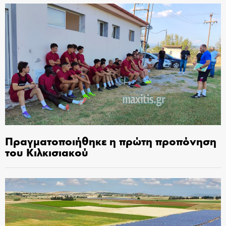
Πραγματοποιήθηκε η πρώτη προπόνηση
του Κιλκισιακού