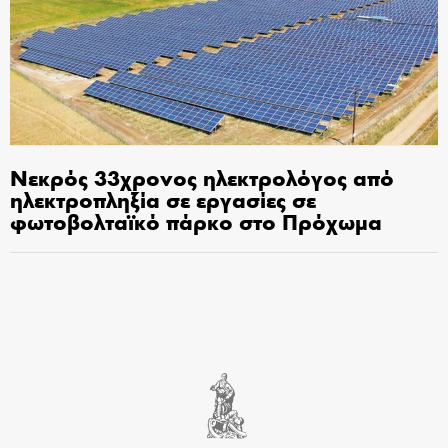
Νεκρός 33χρονος ηλεκτρολόγος από
ηλεκτροπληξία σε εργασίες σε
φωτοβολταϊκό πάρκο στο Πρόχωμα