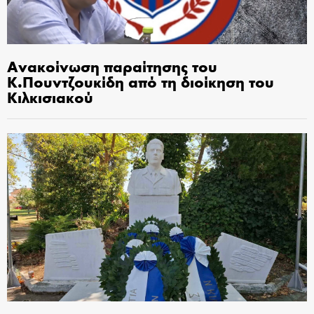
Ανακοίνωση παραίτησης του
Κ.Πουντζουκίδη από τη διοίκηση του
Κιλκισιακού