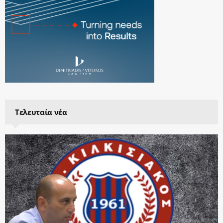
Τελευταία νέα