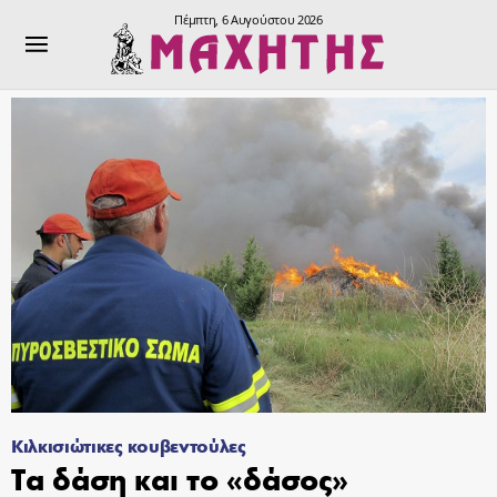
Πέμπτη, 6 Αυγούστου 2026
Κιλκισιώτικες κουβεντούλες
Τα δάση και το «δάσος»