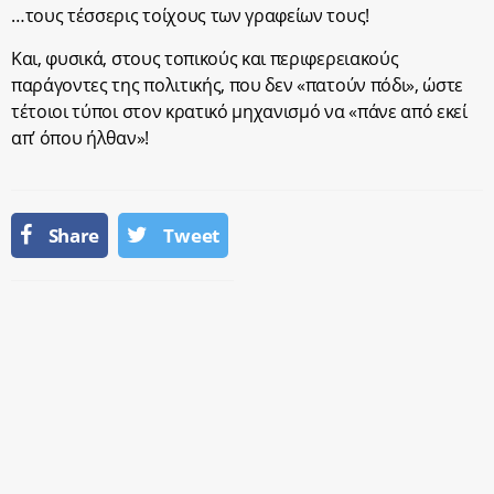
…τους τέσσερις τοίχους των γραφείων τους!
Και, φυσικά, στους τοπικούς και περιφερειακούς
παράγοντες της πολιτικής, που δεν «πατούν πόδι», ώστε
τέτοιοι τύποι στον κρατικό μηχανισμό να «πάνε από εκεί
απ’ όπου ήλθαν»!
Share
Tweet