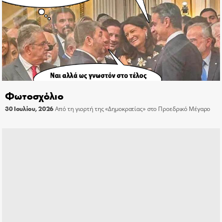
Φωτοσχόλιο
30 Ιουλίου, 2026
Από τη γιορτή της «Δημοκρατίας» στο Προεδρικό Μέγαρο