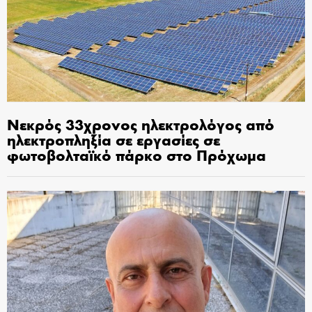
Νεκρός 33χρονος ηλεκτρολόγος από
ηλεκτροπληξία σε εργασίες σε
φωτοβολταϊκό πάρκο στο Πρόχωμα