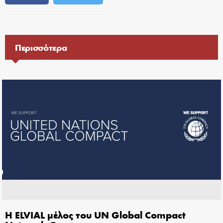
Περισσότερα
Η ELVIAL μέλος του UN Global Compact