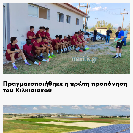
Πραγματοποιήθηκε η πρώτη προπόνηση
του Κιλκισιακού