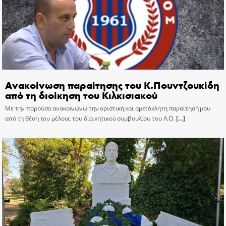
Ανακοίνωση παραίτησης του Κ.Πουντζουκίδη
από τη διοίκηση του Κιλκισιακού
Με την παρούσα ανακοινώνω την οριστική και αμετάκλητη παραίτησή μου
από τη θέση του μέλους του διοικητικού συμβουλίου του Α.Ο.
[…]