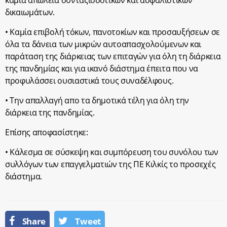
καμία απώλεια συνταξιοδοτικών και ασφαλιστικών
δικαιωμάτων.
• Καμία επιβολή τόκων, πανοτοκίων και προσαυξήσεων σε
όλα τα δάνεια των μικρών αυτοαπασχολούμενων και
παράταση της διάρκειας των επιταγών για όλη τη διάρκεια
της πανδημίας και για ικανό διάστημα έπειτα που να
προφυλάσσει ουσιαστικά τους συναδέλφους.
• Την απαλλαγή απο τα δημοτικά τέλη για όλη την
διάρκεια της πανδημίας.
Επίσης αποφασίστηκε:
• Κάλεσμα σε σύσκεψη και συμπόρευση του συνόλου των
συλλόγων των επαγγελματιών της ΠΕ Κιλκίς το προσεχές
διάστημα.
Share
Tweet