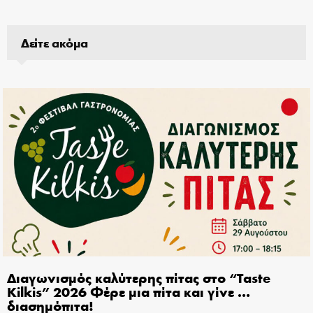
Δείτε ακόμα
Διαγωνισμός καλύτερης πίτας στο “Taste
Kilkis” 2026 Φέρε μια πίτα και γίνε …
διασημόπιτα!