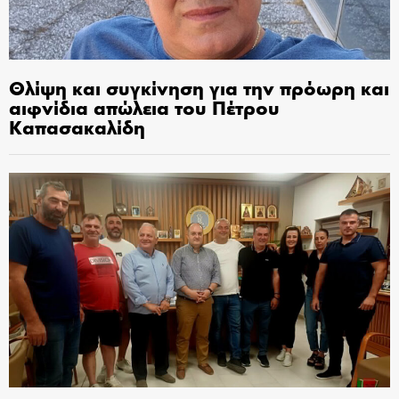
Θλίψη και συγκίνηση για την πρόωρη και
αιφνίδια απώλεια του Πέτρου
Καπασακαλίδη