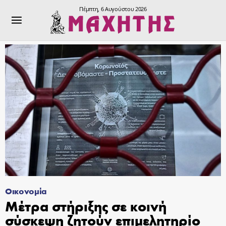
Πέμπτη, 6 Αυγούστου 2026
Οικονομία
Μέτρα στήριξης σε κοινή
σύσκεψη ζητούν επιμελητηρίο