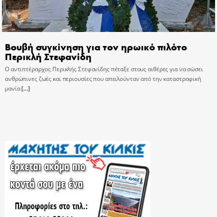
Βουβή συγκίνηση για τον ηρωικό πιλότο
Περικλή Στεφανίδη
Ο αντιπτέραρχος Περικλής Στεφανίδης πέταξε στους αιθέρες για να σώσει
ανθρώπινες ζωές και περιουσίες που απειλούνταν από την καταστροφική
μανία
[…]