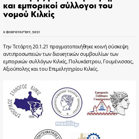
και εμπορικοί σύλλογοι του
νομού Κιλκίς
8 ΦΕΒΡΟΥΑΡΊΟΥ, 2021
Την Τετάρτη 20.1.21 πραγματοποιήθηκε κοινή σύσκεψη
αντιπροσωπειών των διοικητικών συμβουλίων των
εμπορικών συλλόγων Κιλκίς, Πολυκάστρου, Γουμένισσας,
Αξιούπολης και του Επιμελητηρίου Κιλκίς.