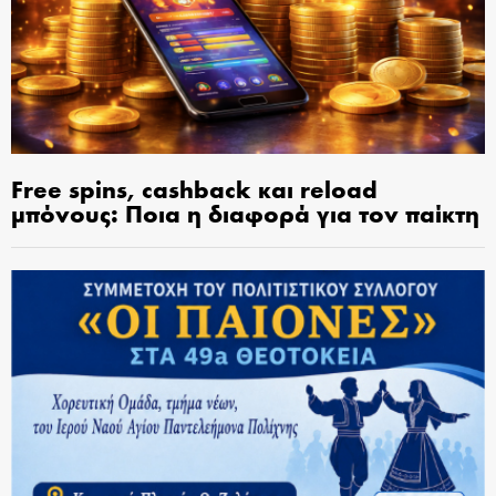
Free spins, cashback και reload
μπόνους: Ποια η διαφορά για τον παίκτη