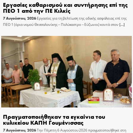
Εργασίες καθαρισμού και συντήρησης επί της
ΠΕΟ 1 από την ΠΕ Κιλκίς
7 Αυγούστου, 2026
Εργασίες για τη βελτίωση της οδικής ασφάλειας επί της
ΠΕΟ 1 (όρια νομού Θεσσαλονίκης – Πολύκαστρο – Εύζωνοι) κοντά στον
[…]
Πραγματοποιήθηκαν τα εγκαίνια του
κυλικείου ΚΑΠΗ Γουμένισσας
7 Αυγούστου, 2026
Την Πέμπτη 6 Αυγούστου 2026 πραγματοποιήθηκε στη