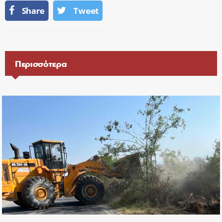
Share
Tweet
Περισσότερα