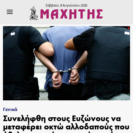
Σάββατο, 8 Αυγούστου 2026
Γενικά
Συνελήφθη στους Ευζώνους να
μεταφέρει οκτώ αλλοδαπούς που