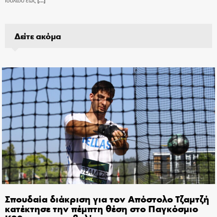
Ιουλίου εώς
[…]
Δείτε ακόμα
Σπουδαία διάκριση για τον Απόστολο Τζαμτζή
κατέκτησε την πέμπτη θέση στο Παγκόσμιο