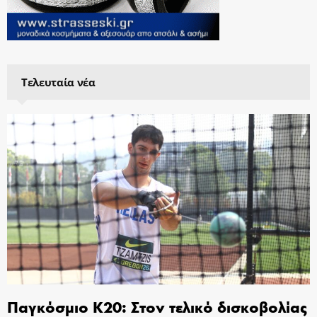
Τελευταία νέα
Παγκόσμιο Κ20: Στον τελικό δισκοβολίας