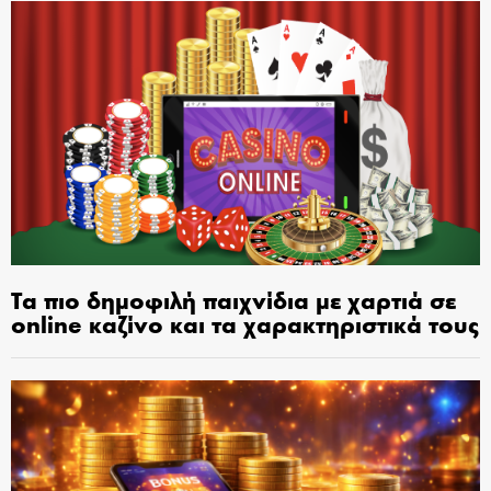
Τα πιο δημοφιλή παιχνίδια με χαρτιά σε
online καζίνο και τα χαρακτηριστικά τους